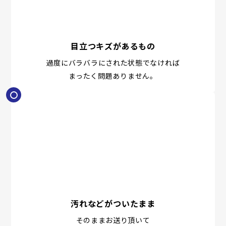
目立つキズがあるもの
過度にバラバラにされた状態でなければ
まったく問題ありません。
汚れなどがついたまま
そのままお送り頂いて