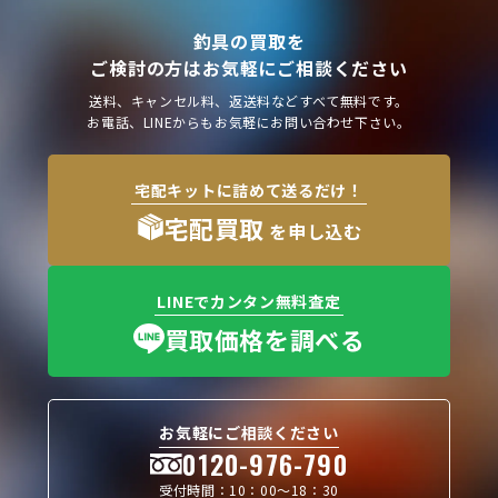
釣具の買取を
ご検討の方はお気軽にご相談ください
送料、キャンセル料、返送料などすべて無料です。
お電話、LINEからもお気軽にお問い合わせ下さい。
宅配キットに詰めて送るだけ！
宅配買取
を申し込む
LINEでカンタン無料査定
買取価格を調べる
お気軽にご相談ください
0120-976-790
受付時間：10：00〜18：30