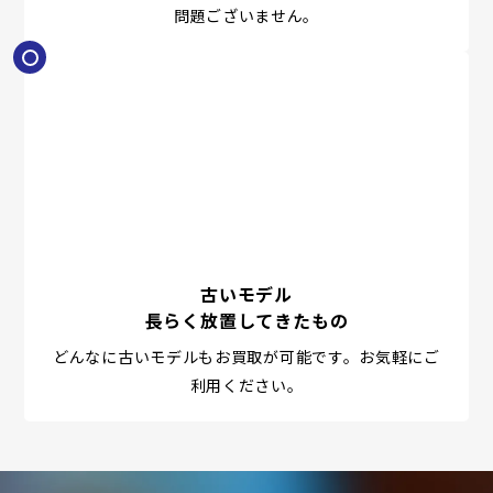
問題ございません。
古いモデル
長らく放置してきたもの
どんなに古いモデルもお買取が可能です。お気軽にご
利用ください。