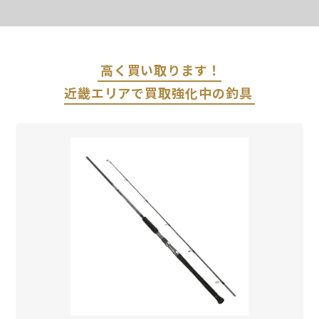
高く買い取ります！
近畿エリアで買取強化中の釣具