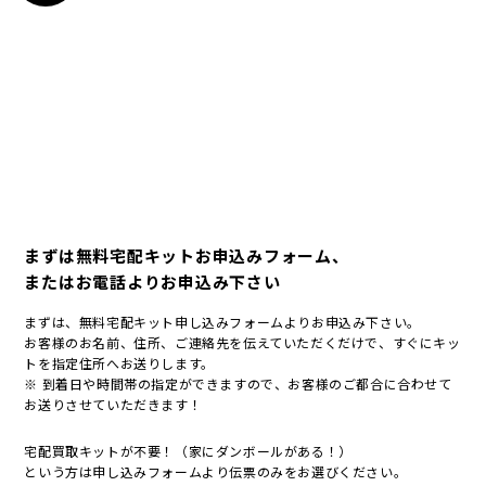
まずは無料宅配キットお申込みフォーム、
またはお電話よりお申込み下さい
まずは、無料宅配キット申し込みフォームよりお申込み下さい。
お客様のお名前、住所、ご連絡先を伝えていただくだけで、すぐにキッ
トを指定住所へお送りします。
※ 到着日や時間帯の指定ができますので、お客様のご都合に合わせて
お送りさせていただきます！
宅配買取キットが不要！（家にダンボールがある！）
という方は申し込みフォームより伝票のみをお選びください。