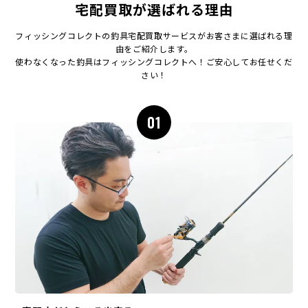
宅配買取が選ばれる理由
フィッシングコレクトの釣具宅配買取サービスがお客さまに選ばれる理
由をご紹介します。
使わなくなった釣具はフィッシングコレクトへ！ご安心してお任せくだ
さい！
01