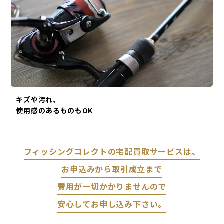
キズや汚れ、
使用感のあるものもOK
フィッシングコレクトの宅配買取サービスは、
お申込みから取引成立まで
費用が一切かかりませんので
安心してお申し込み下さい。