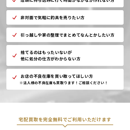
店頭に持ち込みに行く時間がなかなか作れない方
非対面で気軽に釣具を売りたい方
引っ越しや家の整理でまとめてなんとかしたい方
捨てるのはもったいないが
他に処分の仕方がわからない方
お店の不良在庫を買い取ってほしい方
※法人様の不良在庫も買取ります！ご相談ください！
宅配買取を完全無料でご利用いただけます