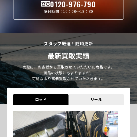
0120-976-790
受付時間：10：00〜18：30
スタッフ厳選！随時更新
最新買取実績
実際に、お客様から買取させていただいた商品です。
商品の状態にもよりますが、
可能な限り高価買取させていただきます。
ロッド
リール