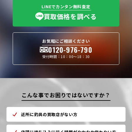
LINEでカンタン無料査定
買取価格を調べる
お気軽にご相談ください
0120-976-790
受付時間：10：00〜18：30
こんな事でお困りではないですか？
近所に釣具の買取店がない方