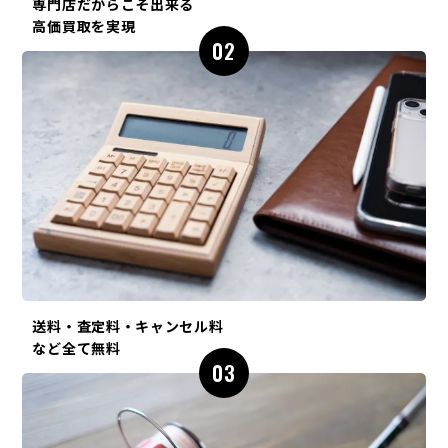
専門店だからこそ出来る
高価買取を実現
02
送料・査定料・キャンセル料
など全て無料
03