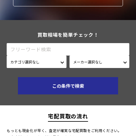
買取相場を簡単チェック！
この条件で検索
宅配買取の流れ
もっとも現金化が早く、査定が確実な宅配買取をご利用ください。