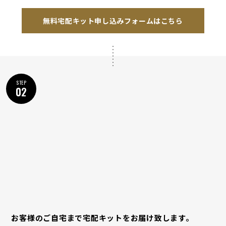
無料宅配キット申し込みフォームはこちら
STEP
02
お客様のご自宅まで宅配キットをお届け致します。