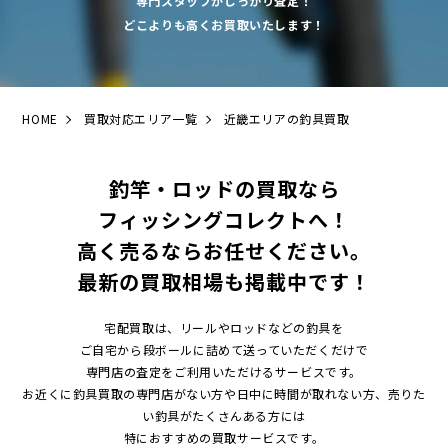
専門スタッフがしっかり査定！
どこよりも高くお買取いたします！
HOME
買取対応エリア一覧
近畿エリアの釣具買取
釣竿・ロッドの買取なら
フィッシングコレクトへ！
高く売るならお任せください。
最新の買取相場も掲載中です！
宅配買取は、リールやロッドなどの釣具を
ご自宅から段ボールに詰めて送っていただくだけで
専門店の査定をご利用いただけるサービスです。
お近くに釣具買取の専門店がない方や日中に時間が取れない方、売りた
い釣具がたくさんある方には
特におすすめの買取サービスです。