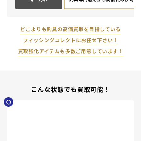
どこよりも釣具の高価買取を目指している
フィッシングコレクトにお任せ下さい！
買取強化アイテムも多数ご用意しています！
こんな状態でも買取可能！