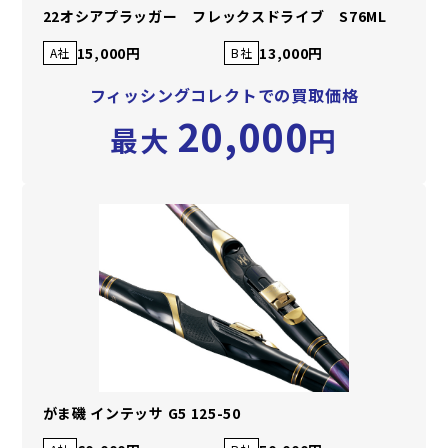
22オシアプラッガー フレックスドライブ S76ML
15,000円
13,000円
A社
B社
フィッシングコレクトでの買取価格
20,000
最大
円
がま磯 インテッサ G5 125-50