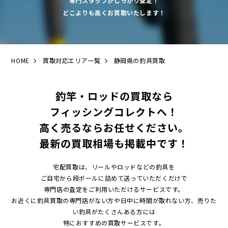
専門スタッフがしっかり査定！
どこよりも高くお買取いたします！
HOME
買取対応エリア一覧
静岡県の釣具買取
釣竿・ロッドの買取なら
フィッシングコレクトへ！
高く売るならお任せください。
最新の買取相場も掲載中です！
宅配買取は、リールやロッドなどの釣具を
ご自宅から段ボールに詰めて送っていただくだけで
専門店の査定をご利用いただけるサービスです。
お近くに釣具買取の専門店がない方や日中に時間が取れない方、売りた
い釣具がたくさんある方には
特におすすめの買取サービスです。