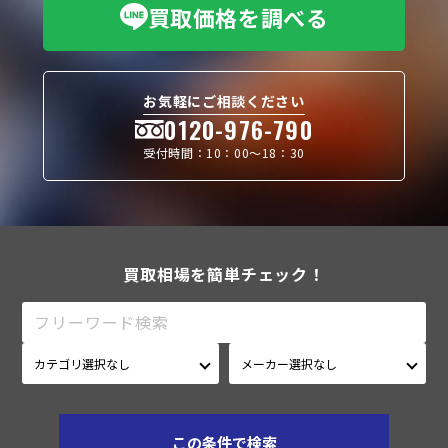
買取価格を調べる
お気軽にご相談ください
0120-976-790
受付時間：10：00〜18：30
買取相場を簡単チェック！
この条件で検索