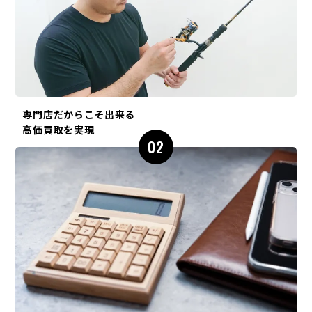
専門店だからこそ出来る
高価買取を実現
02