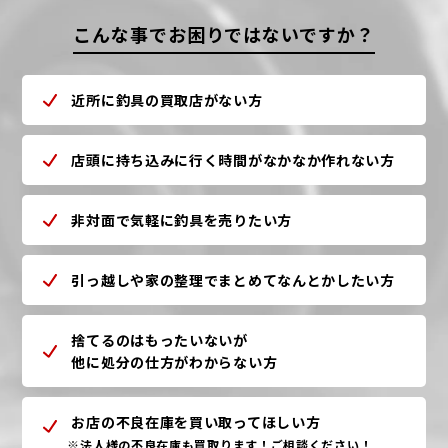
こんな事でお困りではないですか？
近所に釣具の買取店がない方
店頭に持ち込みに行く時間がなかなか作れない方
非対面で気軽に釣具を売りたい方
引っ越しや家の整理でまとめてなんとかしたい方
捨てるのはもったいないが
他に処分の仕方がわからない方
お店の不良在庫を買い取ってほしい方
※法人様の不良在庫も買取ります！ご相談ください！