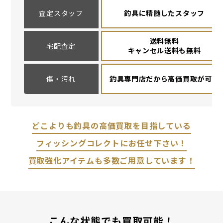
査定スタッフ
釣具に精髄したスタッフ
送料無料
宅配査定
キャンセル送料も無料
傷・汚れ
釣具専門店だから高価買取が可能
どこよりも釣具の高価買取を目指している
フィッシングコレクトにお任せ下さい！
買取強化アイテムも多数ご用意しています！
こんな状態でも買取可能！