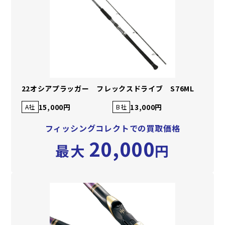
22オシアプラッガー フレックスドライブ S76ML
15,000円
13,000円
A社
B社
フィッシングコレクトでの買取価格
20,000
最大
円