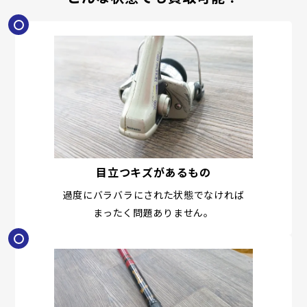
目立つキズがあるもの
過度にバラバラにされた状態でなければ
まったく問題ありません。