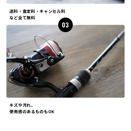
送料・査定料・キャンセル料
など全て無料
03
キズや汚れ、
使用感のあるものもOK