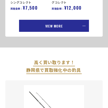
シングコレクト
グコレクト
¥7,500
¥12,000
買取金額：
買取金額：
VIEW MORE
高く買い取ります！
静岡県で買取強化中の釣具