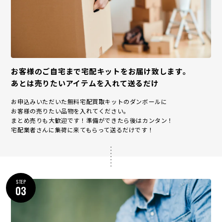
お客様のご自宅まで宅配キットをお届け致します。
あとは売りたいアイテムを入れて送るだけ
お申込みいただいた無料宅配買取キットのダンボールに
お客様の売りたい品物を入れてください。
まとめ売りも大歓迎です！準備ができたら後はカンタン！
宅配業者さんに集荷に来てもらって送るだけです！
STEP
03