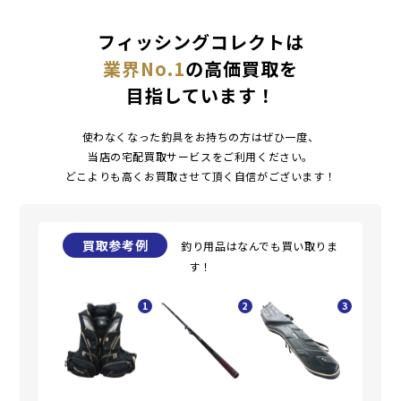
フィッシングコレクトは
業界No.1
の高価買取を
目指しています！
使わなくなった釣具をお持ちの方はぜひ一度、
当店の宅配買取サービスをご利用ください。
どこよりも高くお買取させて頂く自信がございます！
買取参考例
釣り用品はなんでも買い取りま
す！
1
2
3