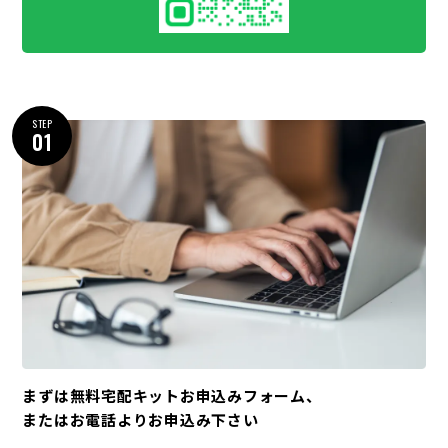
STEP
01
まずは無料宅配キットお申込みフォーム、
またはお電話よりお申込み下さい