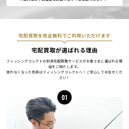
宅配買取を完全無料でご利用いただけます
宅配買取が選ばれる理由
フィッシングコレクトの釣具宅配買取サービスがお客さまに選ばれる理
由をご紹介します。
使わなくなった釣具はフィッシングコレクトへ！ご安心してお任せくだ
さい！
01