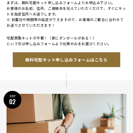
まずは、無料宅配キット申し込みフォームよりお申込み下さい。
お客様のお名前、住所、ご連絡先を伝えていただくだけで、すぐにキッ
トを指定住所へお送りします。
※ 到着日や時間帯の指定ができますので、お客様のご都合に合わせて
お送りさせていただきます！
宅配買取キットが不要！（家にダンボールがある！）
という方は申し込みフォームより伝票のみをお選びください。
無料宅配キット申し込みフォームはこちら
STEP
02