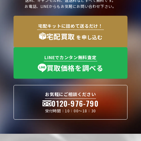
送料、キャンセル料、返送料などすべて無料です。
お電話、LINEからもお気軽にお問い合わせ下さい。
宅配キットに詰めて送るだけ！
宅配買取
を申し込む
LINEでカンタン無料査定
買取価格を調べる
お気軽にご相談ください
0120-976-790
受付時間：10：00〜18：30