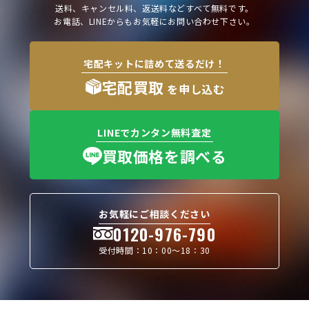
送料、キャンセル料、返送料などすべて無料です。
お電話、LINEからもお気軽にお問い合わせ下さい。
宅配キットに詰めて送るだけ！
宅配買取
を申し込む
LINEでカンタン無料査定
買取価格を調べる
お気軽にご相談ください
0120-976-790
受付時間：10：00〜18：30