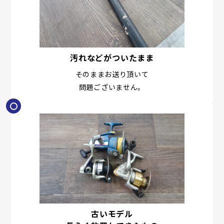
汚れなどがついたまま
そのままお送り頂いて
問題ございません。
古いモデル