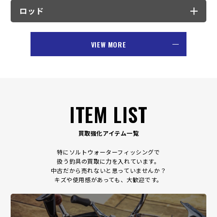
ロッド
VIEW MORE
ITEM LIST
買取強化アイテム一覧
特にソルトウォーターフィッシングで
扱う釣具の買取に力を入れています。
中古だから売れないと思っていませんか？
キズや使用感があっても、大歓迎です。