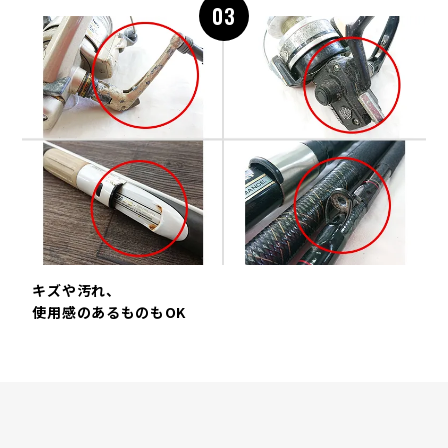
03
キズや汚れ、
使用感のあるものもOK