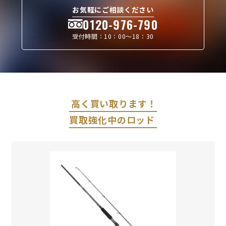
お気軽にご相談ください
0120-976-790
受付時間：10：00〜18：30
高く買い取ります！
買取強化中のロッド