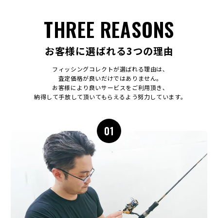
THREE REASONS
お客様に選ばれる3つの理由
フィッシングコレクトが選ばれる理由は､
査定価格が良いだけではありません｡
お客様により良いサービスをご利用頂き､
納得して手放して頂いてもらえるよう努力しています｡
01