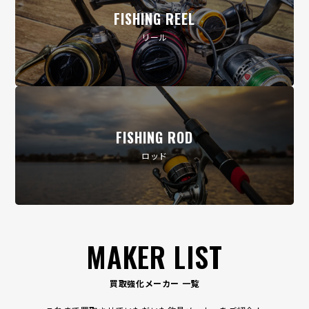
FISHING REEL
リール
FISHING ROD
ロッド
MAKER LIST
買取強化メーカー 一覧