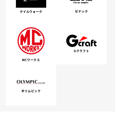
ゼナック
テイルウォーク
Gクラフト
MCワークス
オリムピック