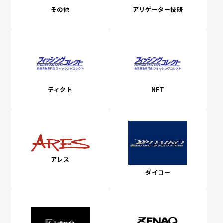
その他
アリゲーター技研
ティクト
NFT
アレス
ダイコー