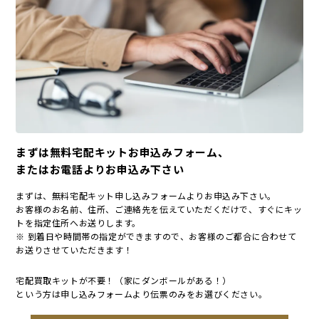
まずは無料宅配キットお申込みフォーム、
またはお電話よりお申込み下さい
まずは、無料宅配キット申し込みフォームよりお申込み下さい。
お客様のお名前、住所、ご連絡先を伝えていただくだけで、すぐにキッ
トを指定住所へお送りします。
※ 到着日や時間帯の指定ができますので、お客様のご都合に合わせて
お送りさせていただきます！
宅配買取キットが不要！（家にダンボールがある！）
という方は申し込みフォームより伝票のみをお選びください。