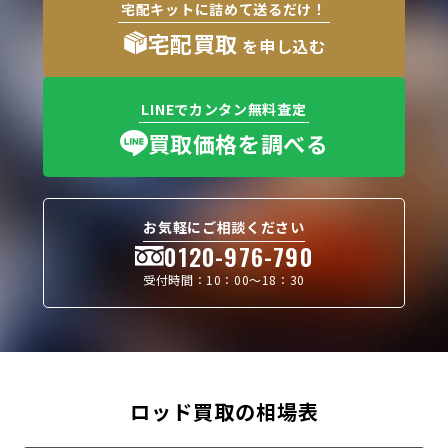
宅配キットに詰めて送るだけ！
宅配買取
を申し込む
LINEでカンタン無料査定
買取価格を調べる
お気軽にご相談ください
0120-976-790
受付時間：10：00〜18：30
ロッド買取の相場表