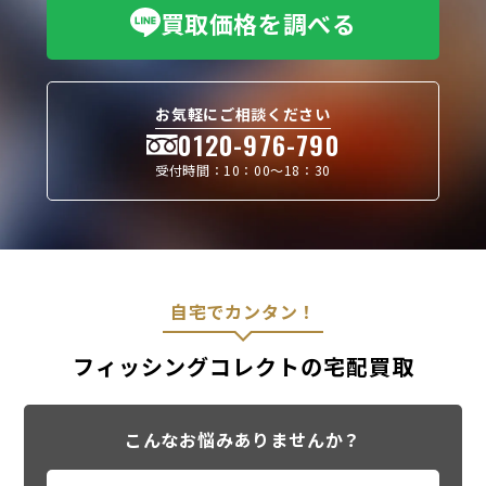
買取価格を調べる
お気軽にご相談ください
0120-976-790
受付時間：10：00〜18：30
自宅でカンタン！
フィッシングコレクトの宅配買取
こんなお悩みありませんか？