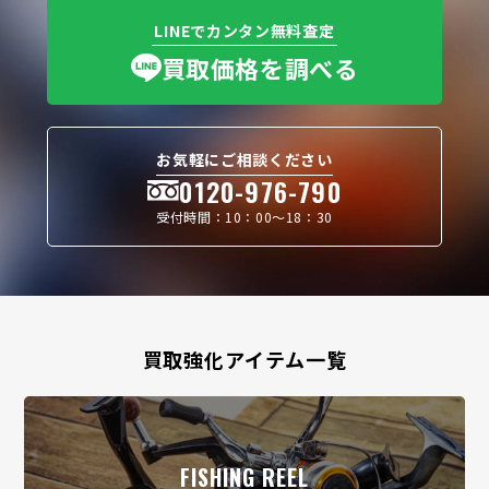
LINEでカンタン無料査定
買取価格を調べる
お気軽にご相談ください
0120-976-790
受付時間：10：00〜18：30
買取強化アイテム一覧
FISHING REEL