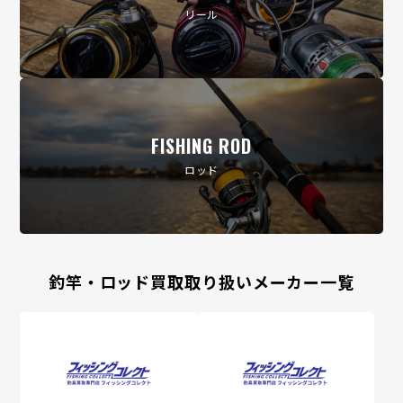
リール
FISHING ROD
ロッド
釣竿・ロッド買取取り扱いメーカー一覧