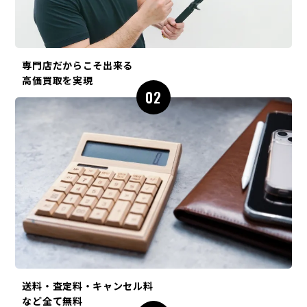
専門店だからこそ出来る
高価買取を実現
02
送料・査定料・キャンセル料
など全て無料