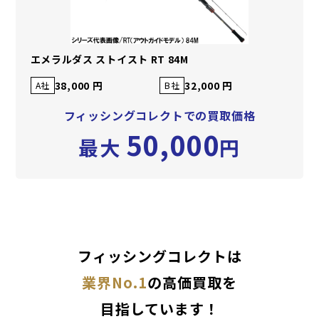
エメラルダス ストイスト RT 84M
38,000 円
32,000 円
A社
B社
フィッシングコレクトでの買取価格
50,000
最大
円
フィッシングコレクトは
業界No.1
の高価買取を
目指しています！