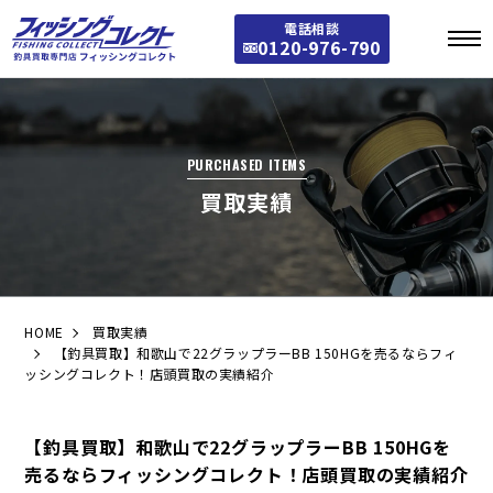
電話相談
0120-976-790
PURCHASED ITEMS
買取実績
HOME
買取実績
【釣具買取】和歌山で22グラップラーBB 150HGを売るならフィ
ッシングコレクト！店頭買取の実績紹介
【釣具買取】和歌山で22グラップラーBB 150HGを
売るならフィッシングコレクト！店頭買取の実績紹介