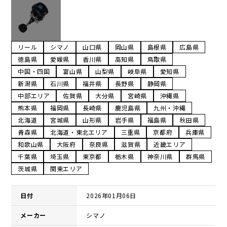
リール
シマノ
山口県
岡山県
島根県
広島県
徳島県
愛媛県
香川県
高知県
鳥取県
中国・四国
富山県
山梨県
岐阜県
愛知県
新潟県
石川県
福井県
長野県
静岡県
中部エリア
佐賀県
大分県
宮崎県
沖縄県
熊本県
福岡県
長崎県
鹿児島県
九州・沖縄
北海道
宮城県
山形県
岩手県
福島県
秋田県
青森県
北海道・東北エリア
三重県
京都府
兵庫県
和歌山県
大阪府
奈良県
滋賀県
近畿エリア
千葉県
埼玉県
東京都
栃木県
神奈川県
群馬県
茨城県
関東エリア
日付
2026年01月06日
メーカー
シマノ