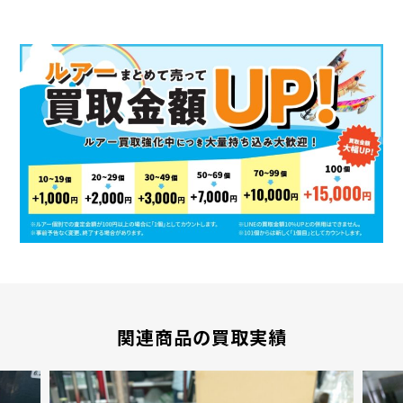
関連商品の買取実績