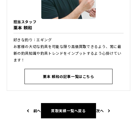
担当スタッフ
栗本 頼和
好きな釣り：エギング
お客様の大切な釣具を可能な限り高価買取できるよう、常に最
新の釣具知識や釣具トレンドをインプットするよう心掛けてい
ます！
栗本 頼和の記事一覧はこちら
前へ
買取実績一覧へ戻る
次へ