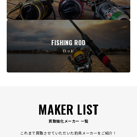
FISHING ROD
ロッド
MAKER LIST
買取強化メーカー 一覧
これまで買取させていただいた釣具メーカーをご紹介！