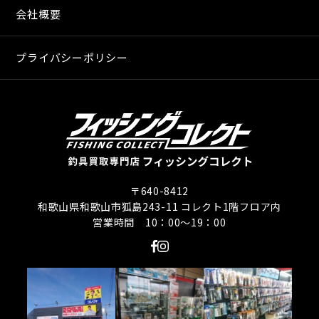
会社概要
プライバシーポリシー
〒640-8412
和歌山県和歌山市狐島243-11 コレクト1階フロア内
営業時間 10：00〜19：00