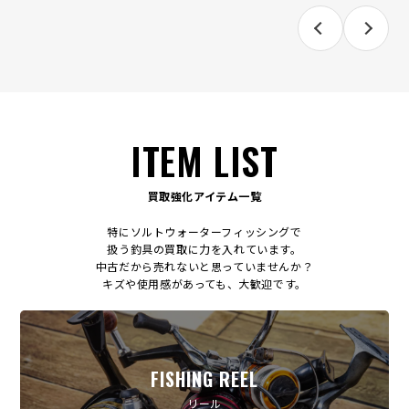
ITEM LIST
買取強化アイテム一覧
特にソルトウォーターフィッシングで
扱う釣具の買取に力を入れています。
中古だから売れないと思っていませんか？
キズや使用感があっても、大歓迎です。
FISHING REEL
リール