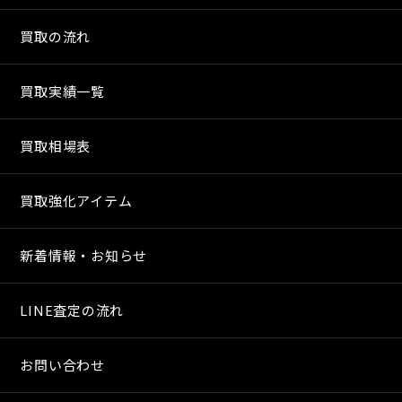
買取の流れ
買取実績一覧
買取相場表
買取強化アイテム
新着情報・お知らせ
LINE査定の流れ
お問い合わせ