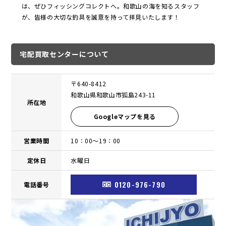
は、ぜひフィッシングコレクトへ。和歌山の海を知るスタッフ
が、皆様の大切な釣具を誠意を持って拝見いたします！
宅配買取センターについて
〒640-8412
和歌山県和歌山市狐島243-11
所在地
Googleマップを見る
営業時間
10：00〜19：00
定休日
水曜日
0120-976-790
電話番号