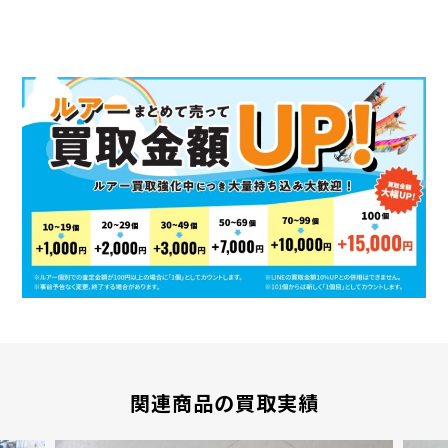
関連商品の買取実績