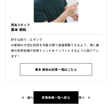
担当スタッフ
栗本 頼和
好きな釣り：エギング
お客様の大切な釣具を可能な限り高価買取できるよう、常に最
新の釣具知識や釣具トレンドをインプットするよう心掛けてい
ます！
栗本 頼和の記事一覧はこちら
前へ
買取実績一覧へ戻る
次へ