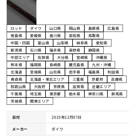
ロッド
ダイワ
山口県
岡山県
島根県
広島県
徳島県
愛媛県
香川県
高知県
鳥取県
中国・四国
富山県
山梨県
岐阜県
愛知県
新潟県
石川県
福井県
長野県
静岡県
中部エリア
佐賀県
大分県
宮崎県
沖縄県
熊本県
福岡県
長崎県
鹿児島県
九州・沖縄
北海道
宮城県
山形県
岩手県
福島県
秋田県
青森県
北海道・東北エリア
三重県
京都府
兵庫県
和歌山県
大阪府
奈良県
滋賀県
近畿エリア
千葉県
埼玉県
東京都
栃木県
神奈川県
群馬県
茨城県
関東エリア
日付
2025年12月07日
メーカー
ダイワ