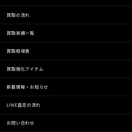
買取の流れ
買取実績一覧
買取相場表
買取強化アイテム
新着情報・お知らせ
LINE査定の流れ
お問い合わせ