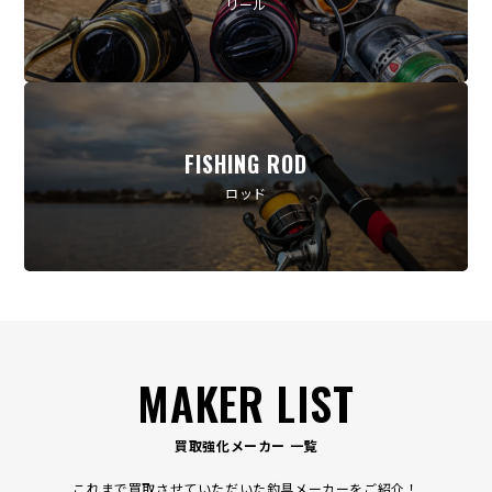
リール
FISHING ROD
ロッド
MAKER LIST
買取強化メーカー 一覧
これまで買取させていただいた釣具メーカーをご紹介！