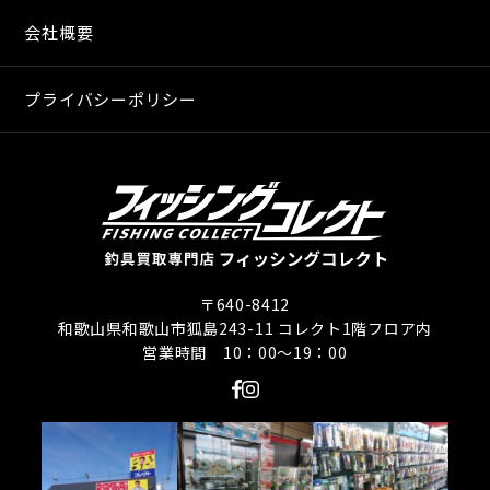
会社概要
プライバシーポリシー
〒640-8412
和歌山県和歌山市狐島243-11 コレクト1階フロア内
営業時間 10：00〜19：00