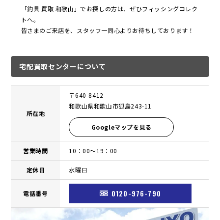
「釣具 買取 和歌山」でお探しの方は、ぜひフィッシングコレク
トへ。
皆さまのご来店を、スタッフ一同心よりお待ちしております！
宅配買取センターについて
〒640-8412
和歌山県和歌山市狐島243-11
所在地
Googleマップを見る
営業時間
10：00〜19：00
定休日
水曜日
0120-976-790
電話番号