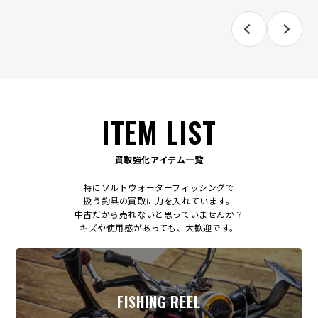
ITEM LIST
買取強化アイテム一覧
特にソルトウォーターフィッシングで
扱う釣具の買取に力を入れています。
中古だから売れないと思っていませんか？
キズや使用感があっても、大歓迎です。
FISHING REEL