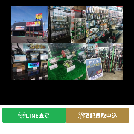
(C) 釣具買取専門店フィッシングコレクト
LINE査定
宅配買取申込
All Rights Reserved.