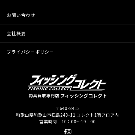
お問い合わせ
会社概要
プライバシーポリシー
〒640-8412
和歌山県和歌山市狐島243-11 コレクト1階フロア内
営業時間 10：00〜19：00