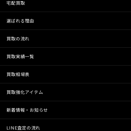
宅配買取
選ばれる理由
買取の流れ
買取実績一覧
買取相場表
買取強化アイテム
新着情報・お知らせ
LINE査定の流れ