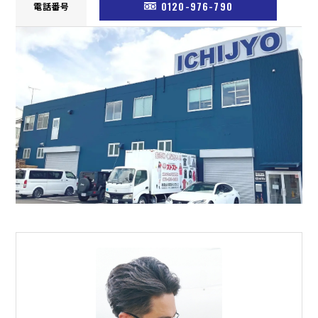
0120-976-790
電話番号