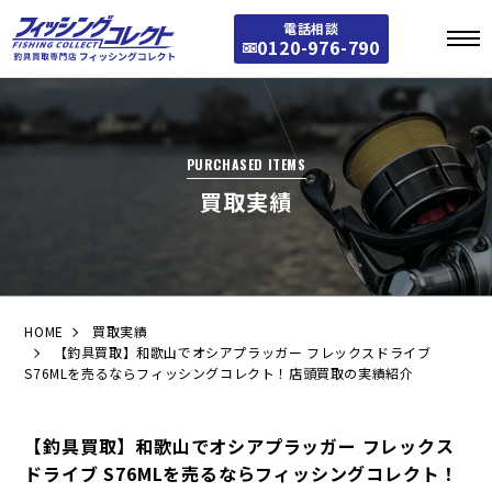
電話相談
0120-976-790
PURCHASED ITEMS
買取実績
HOME
買取実績
【釣具買取】和歌山でオシアプラッガー フレックスドライブ
S76MLを売るならフィッシングコレクト！店頭買取の実績紹介
【釣具買取】和歌山でオシアプラッガー フレックス
ドライブ S76MLを売るならフィッシングコレクト！