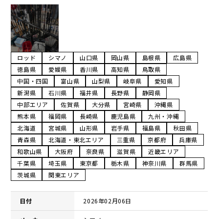
ロッド
シマノ
山口県
岡山県
島根県
広島県
徳島県
愛媛県
香川県
高知県
鳥取県
中国・四国
富山県
山梨県
岐阜県
愛知県
新潟県
石川県
福井県
長野県
静岡県
中部エリア
佐賀県
大分県
宮崎県
沖縄県
熊本県
福岡県
長崎県
鹿児島県
九州・沖縄
北海道
宮城県
山形県
岩手県
福島県
秋田県
青森県
北海道・東北エリア
三重県
京都府
兵庫県
和歌山県
大阪府
奈良県
滋賀県
近畿エリア
千葉県
埼玉県
東京都
栃木県
神奈川県
群馬県
茨城県
関東エリア
日付
2026年02月06日