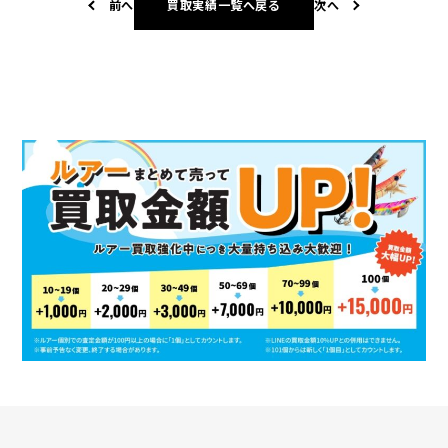
前へ
買取実績一覧へ戻る
次へ