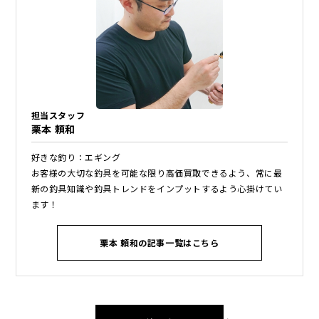
担当スタッフ
栗本 頼和
好きな釣り：エギング
お客様の大切な釣具を可能な限り高価買取できるよう、常に最
新の釣具知識や釣具トレンドをインプットするよう心掛けてい
ます！
栗本 頼和の記事一覧はこちら