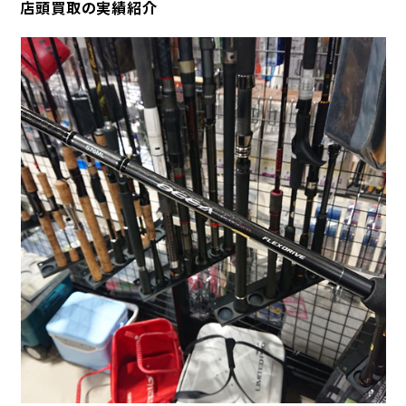
店頭買取の実績紹介