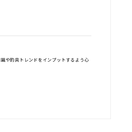
知識や釣具トレンドをインプットするよう心