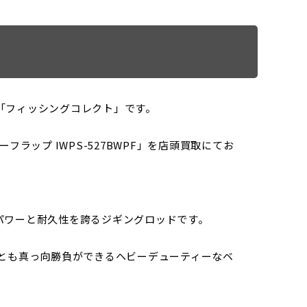
「フィッシングコレクト」です。
ップ IWPS-527BWPF」を店頭買取にてお
パワーと耐久性を誇るジギングロッドです。
とも真っ向勝負ができるヘビーデューティーなベ