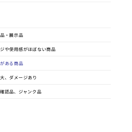
品・展示品
ジや使用感がほぼない商品
がある商品
大、ダメージあり
確認品、ジャンク品