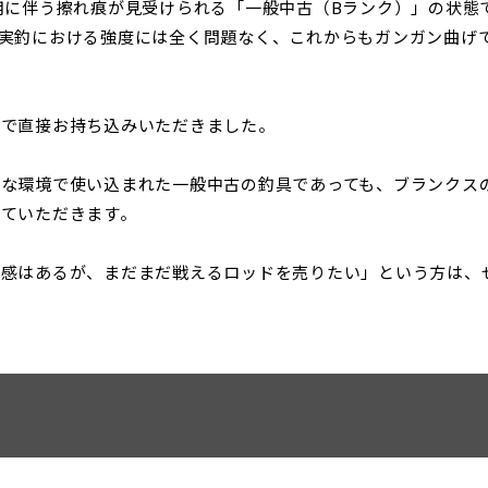
用に伴う擦れ痕が見受けられる「一般中古（Bランク）」の状態
実釣における強度には全く問題なく、これからもガンガン曲げ
まで直接お持ち込みいただきました。
な環境で使い込まれた一般中古の釣具であっても、ブランクス
ていただきます。
用感はあるが、まだまだ戦えるロッドを売りたい」という方は、