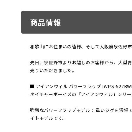
商品情報
和歌山にお住まいの皆様、そして大阪府泉佐野市
先日、泉佐野市よりお越しのお客様から、大型青物狙
売りいただきました。
■ アイアンウィル パワーフラップ IWPS-527BW
ネイチャーボーイズの「アイアンウィル」シリー
強靭なパワーフラップモデル： 重いジグを深場
イトモデルです。