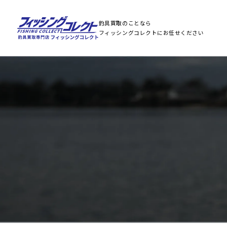
釣具買取のことなら
フィッシングコレクトにお任せください