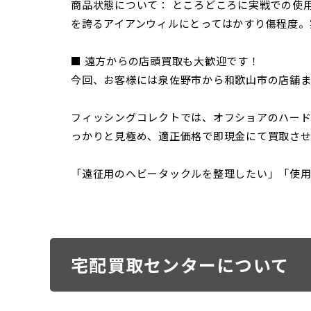
商品状態について： ところどころに実戦での使
を誇るアイアンウィルにとってはかすり傷程度。
■ 遠方からの店頭買取も大歓迎です！
今回、お客様には泉佐野市から和歌山市の店舗
フィッシングコレクトでは、オフショアのハード
っかりと見極め、適正価格で即現金にて買取させ
「遠征用のヘビータックルを整理したい」「使
宅配買取センターについて