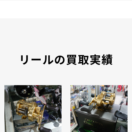
リールの買取実績