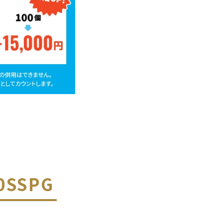
0SSPG