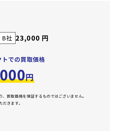
23,000 円
B社
クトでの買取価格
,000
円
おり、買取価格を保証するものではございません。
ただきます。