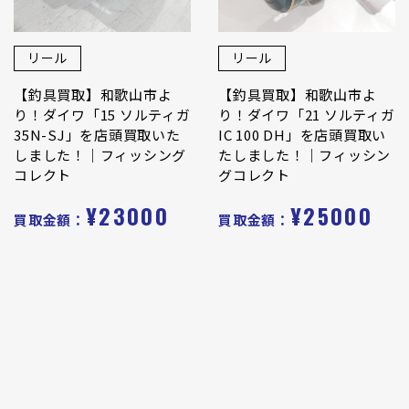
リール
リール
【釣具買取】和歌山市よ
【釣具買取】和歌山市よ
り！ダイワ「15 ソルティガ
り！ダイワ「21 ソルティガ
35N-SJ」を店頭買取いた
IC 100 DH」を店頭買取い
しました！｜フィッシング
たしました！｜フィッシン
コレクト
グコレクト
¥23000
¥25000
買取金額：
買取金額：