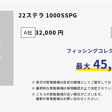
22ステラ 1000SSPG
32,000 円
A社
フィッシングコレ
45
最大
※ 表示の買取価格は目安の価格としてご提示して
※ 最終的な買取価格は現物確認の上で決定させてい
※ こちらの買取価格が古い場合がございます。
最新の買取価格はお問い合わせください。