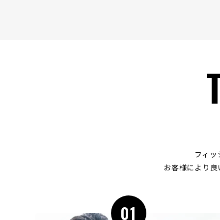
フィッ
お客様により良
01