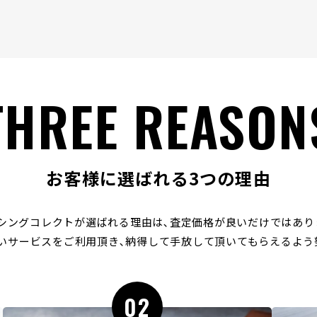
THREE REASON
お客様に選ばれる3つの理由
シングコレクトが選ばれる理由は､
査定価格が良いだけではあり
いサービスをご利用頂き､
納得して手放して頂いてもらえるよう
02