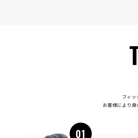
フィッ
お客様により良
01