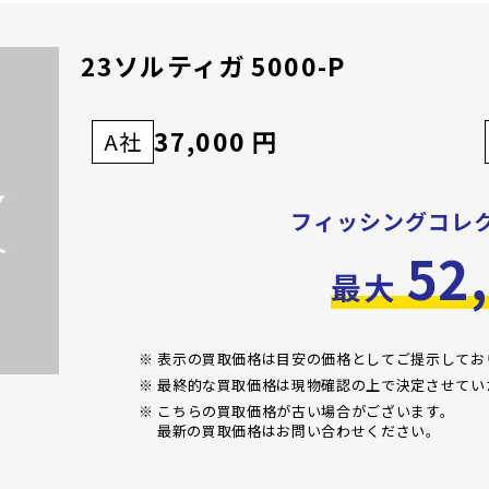
23ソルティガ 5000-P
37,000 円
A社
フィッシングコレ
52
最大
※ 表示の買取価格は目安の価格としてご提示して
※ 最終的な買取価格は現物確認の上で決定させてい
※ こちらの買取価格が古い場合がございます。
最新の買取価格はお問い合わせください。