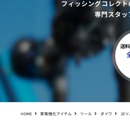
フィッシングコレクト
専門スタッ
送
HOME
買取強化アイテム
リール
ダイワ
23ソ