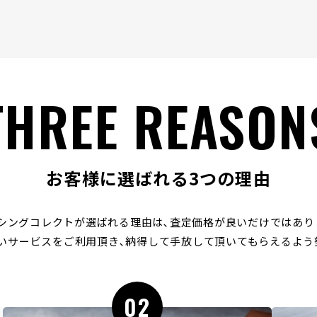
THREE REASON
お客様に選ばれる3つの理由
シングコレクトが選ばれる理由は､
査定価格が良いだけではあり
いサービスをご利用頂き､
納得して手放して頂いてもらえるよう
02