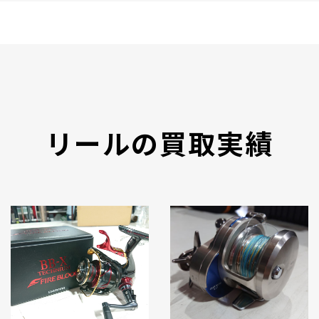
リールの買取実績