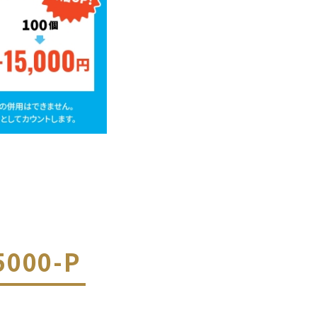
000-P