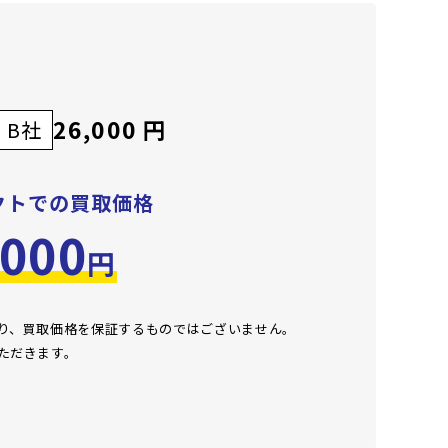
26,000 円
B社
クトでの買取価格
,000
円
おり、買取価格を保証するものではございません。
ただきます。