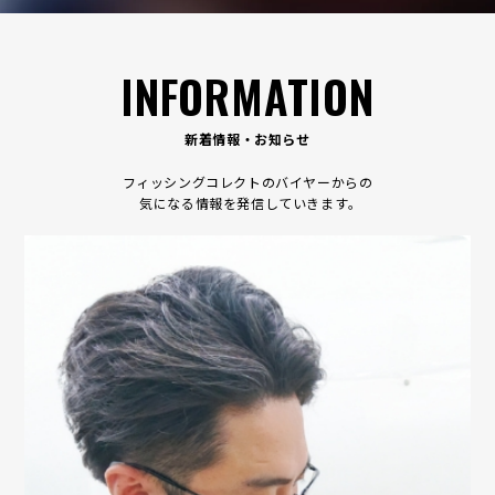
INFORMATION
新着情報・お知らせ
フィッシングコレクトのバイヤーからの
気になる情報を発信していきます｡