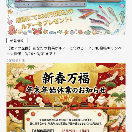
新着情報
【激アツ企画】あなたの釣果がルアーに化ける！？LINE投稿キャンペ
ーン開催！3/16～3/31まで！
2026.03.15