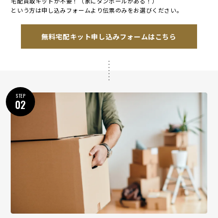
という方は申し込みフォームより伝票のみをお選びください。
無料宅配キット申し込みフォームはこちら
STEP
02