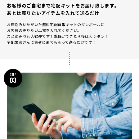
お客様のご自宅まで宅配キットをお届け致します。
あとは売りたいアイテムを入れて送るだけ
お申込みいただいた無料宅配買取キットのダンボールに
お客様の売りたい品物を入れてください。
まとめ売りも大歓迎です！準備ができたら後はカンタン！
宅配業者さんに集荷に来てもらって送るだけです！
STEP
03