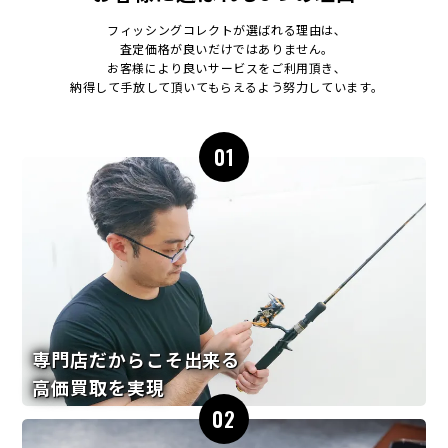
フィッシングコレクトが選ばれる理由は､
査定価格が良いだけではありません｡
お客様により良いサービスをご利用頂き､
納得して手放して頂いてもらえるよう努力しています｡
01
専門店だからこそ出来る
高価買取を実現
02