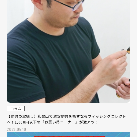
コラム
【釣具の宝探し】和歌山で激安釣具を探すならフィッシングコレクト
へ！1,000円以下の「お買い得コーナー」が激アツ！
2026.05.10