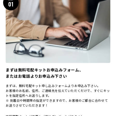
01
まずは無料宅配キットお申込みフォーム、
またはお電話よりお申込み下さい
まずは、無料宅配キット申し込みフォームよりお申込み下さい。
お客様のお名前、住所、ご連絡先を伝えていただくだけで、すぐにキッ
トを指定住所へお送りします。
※ 到着日や時間帯の指定ができますので、お客様のご都合に合わせて
お送りさせていただきます！
宅配買取キットが不要！（家にダンボールがある！）