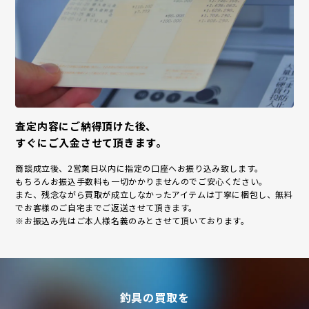
査定内容にご納得頂けた後、
すぐにご入金させて頂きます。
商談成立後、2営業日以内に指定の口座へお振り込み致します。
もちろんお振込手数料も一切かかりませんのでご安心ください。
また、残念ながら買取が成立しなかったアイテムは丁寧に梱包し、無料
でお客様のご自宅までご返送させて頂きます。
※お振込み先はご本人様名義のみとさせて頂いております。
釣具の買取を