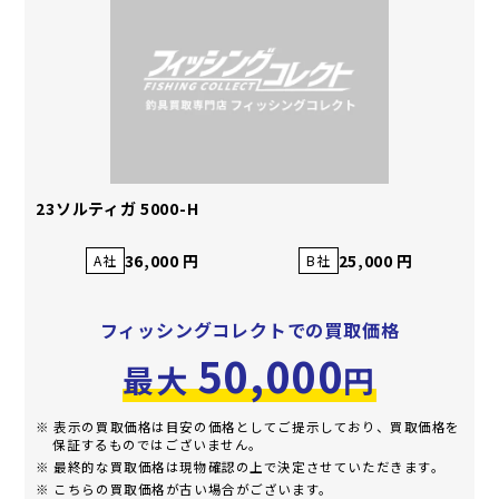
23ソルティガ 5000-H
36,000 円
25,000 円
A社
B社
フィッシングコレクトでの買取価格
50,000
最大
円
※ 表示の買取価格は目安の価格としてご提示しており、買取価格を
保証するものではございません。
※ 最終的な買取価格は現物確認の上で決定させていただきます。
※ こちらの買取価格が古い場合がございます。