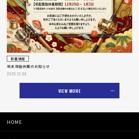
新着情報
年末年始休業のお知らせ
2025.12.06
VIEW MORE
HOME