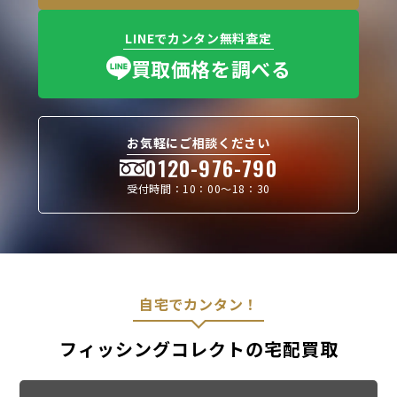
LINEでカンタン無料査定
買取価格を調べる
お気軽にご相談ください
0120-976-790
受付時間：10：00〜18：30
自宅でカンタン！
フィッシングコレクトの宅配買取