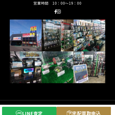
営業時間 10：00〜19：00
(C) 釣具買取専門店フィッシングコレクト
LINE査定
宅配買取申込
All Rights Reserved.