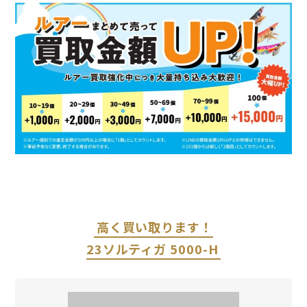
高く買い取ります！
23ソルティガ 5000-H