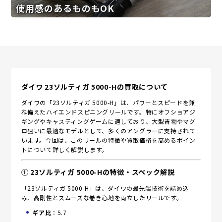
使用感のあるものもOK
ダイワ 23ソルティガ 5000-Hの買取について
ダイワの「23ソルティガ 5000-H」は、パワーとスピードを兼
ね備えたハイエンドスピニングリールです。特にオフショアジ
ギングやキャスティングゲームに適しており、大型青物やマグ
ロ狙いに最適なモデルとして、多くのアングラーに支持されて
います。今回は、このリールの特徴や買取価格を高めるポイン
トについて詳しく解説します。
① 23ソルティガ 5000-Hの特徴・スペック解説
「23ソルティガ 5000-H」は、ダイワの最先端技術を詰め込
み、高剛性とスムーズな巻き心地を両立したリールです。
ギア比
：5.7