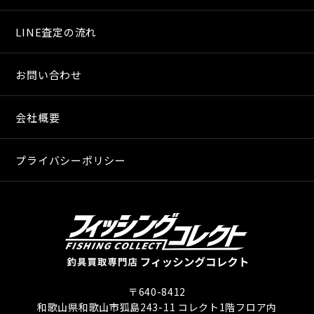
LINE査定の流れ
お問い合わせ
会社概要
プライバシーポリシー
〒640-8412
和歌山県和歌山市狐島243-11 コレクト1階フロア内