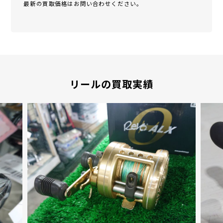
最新の買取価格はお問い合わせください。
リールの買取実績