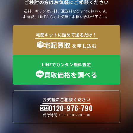
ご検討の方はお気軽にご相談ください
送料、キャンセル料、返送料などすべて無料です。
お電話、LINEからもお気軽にお問い合わせ下さい。
宅配キットに詰めて送るだけ！
宅配買取
を申し込む
LINEでカンタン無料査定
買取価格を調べる
お気軽にご相談ください
0120-976-790
受付時間：10：00〜18：30