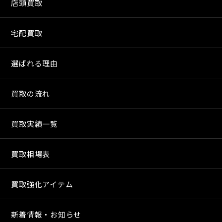
店頭買取
宅配買取
選ばれる理由
買取の流れ
買取実績一覧
買取相場表
買取強化アイテム
新着情報・お知らせ