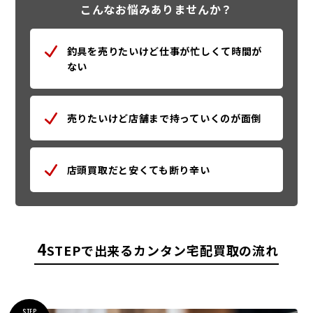
こんなお悩みありませんか？
釣具を売りたいけど仕事が忙しくて時間が
ない
売りたいけど店舗まで持っていくのが面倒
店頭買取だと安くても断り辛い
4
STEPで出来るカンタン宅配買取の流れ
STEP