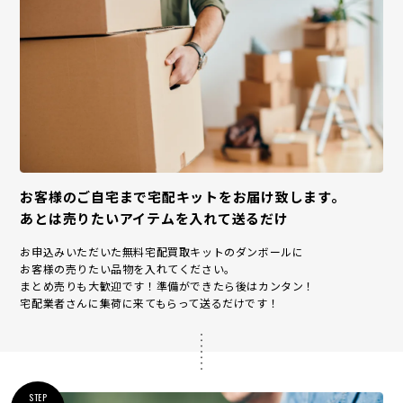
お客様のご自宅まで宅配キットをお届け致します。
あとは売りたいアイテムを入れて送るだけ
お申込みいただいた無料宅配買取キットのダンボールに
お客様の売りたい品物を入れてください。
まとめ売りも大歓迎です！準備ができたら後はカンタン！
宅配業者さんに集荷に来てもらって送るだけです！
STEP