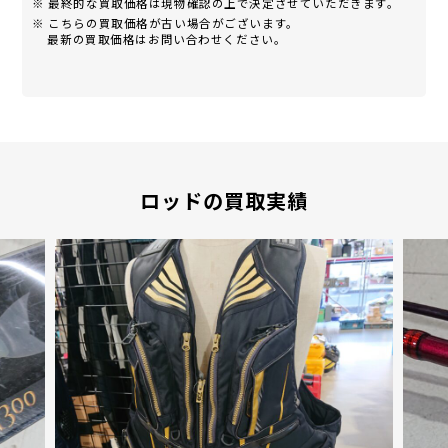
※ 最終的な買取価格は現物確認の上で決定させていただきます。
※ こちらの買取価格が古い場合がございます。
最新の買取価格はお問い合わせください。
ロッドの買取実績