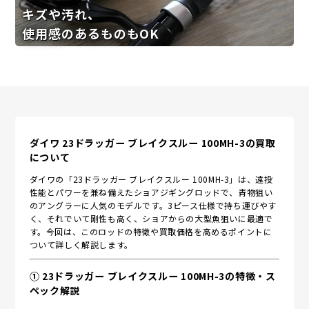
キズや汚れ、
使用感のあるものもOK
ダイワ 23ドラッガー ブレイクスルー 100MH-3の買取
について
ダイワの「23ドラッガー ブレイクスルー 100MH-3」は、遠投
性能とパワーを兼ね備えたショアジギングロッドで、青物狙い
のアングラーに人気のモデルです。3ピース仕様で持ち運びやす
く、それでいて剛性も高く、ショアからの大型魚狙いに最適で
す。今回は、このロッドの特徴や買取価格を高めるポイントに
ついて詳しく解説します。
① 23ドラッガー ブレイクスルー 100MH-3の特徴・ス
ペック解説