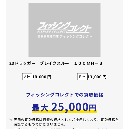
23ドラッガー ブレイクスルー １００ＭＨ－３
18,000 円
13,000 円
A社
B社
フィッシングコレクトでの買取価格
25,000
最大
円
※ 表示の買取価格は目安の価格としてご提示しており、買取価格を
保証するものではございません。