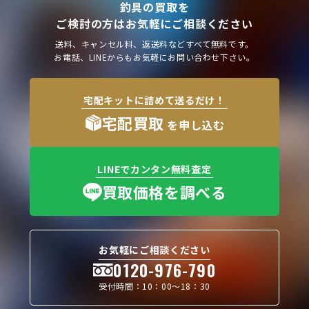
釣具の買取を
ご検討の方はお気軽にご相談ください
送料、キャンセル料、返送料などすべて無料です。
お電話、LINEからもお気軽にお問い合わせ下さい。
宅配キットに詰めて送るだけ！
宅配買取
を申し込む
LINEでカンタン無料査定
買取価格を調べる
お気軽にご相談ください
0120-976-790
受付時間：10：00〜18：30