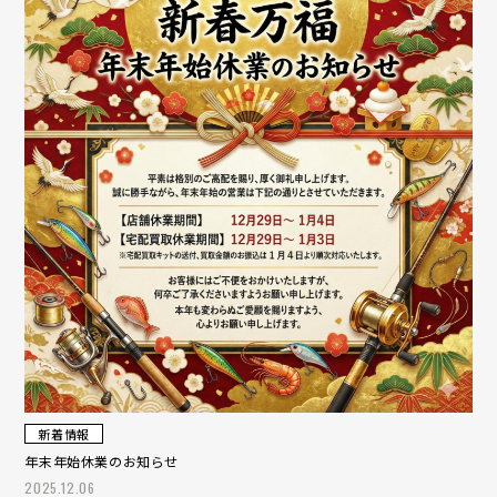
新着情報
年末年始休業のお知らせ
2025.12.06