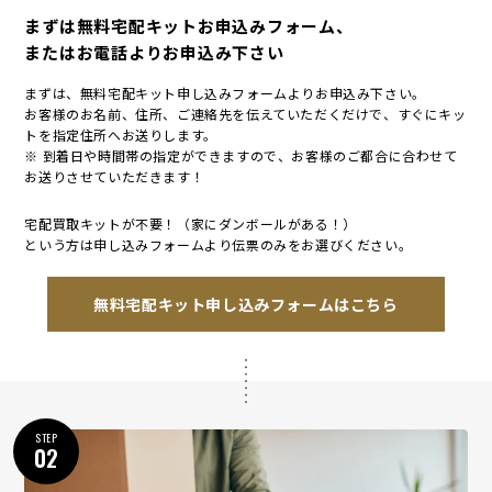
まずは無料宅配キットお申込みフォーム、
またはお電話よりお申込み下さい
まずは、無料宅配キット申し込みフォームよりお申込み下さい。
お客様のお名前、住所、ご連絡先を伝えていただくだけで、すぐにキッ
トを指定住所へお送りします。
※ 到着日や時間帯の指定ができますので、お客様のご都合に合わせて
お送りさせていただきます！
宅配買取キットが不要！（家にダンボールがある！）
という方は申し込みフォームより伝票のみをお選びください。
無料宅配キット申し込みフォームはこちら
STEP
02