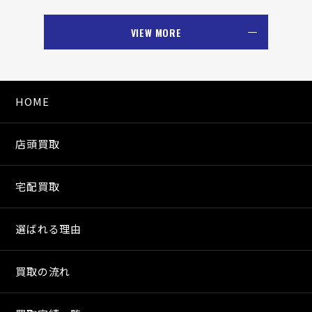
VIEW MORE
HOME
店頭買取
宅配買取
選ばれる理由
買取の流れ