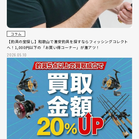
コラム
【釣具の宝探し】和歌山で激安釣具を探すならフィッシングコレクト
へ！1,000円以下の「お買い得コーナー」が激アツ！
2026.05.10