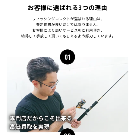
お客様に選ばれる3つの理由
フィッシングコレクトが選ばれる理由は､
査定価格が良いだけではありません｡
お客様により良いサービスをご利用頂き､
納得して手放して頂いてもらえるよう努力しています｡
01
専門店だからこそ出来る
高価買取を実現