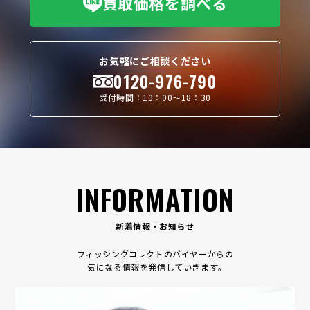
買取価格を調べる
お気軽にご相談ください
0120-976-790
受付時間：10：00〜18：30
INFORMATION
新着情報・お知らせ
フィッシングコレクトのバイヤーからの
気になる情報を発信していきます｡