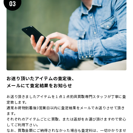
03
お送り頂いたアイテムの査定後、
メールにて査定結果をお知らせ
お送り頂きましたアイテムを１点１点釣具買取専門スタッフが丁寧に査
定致します。
通常お荷物到着後3営業日以内に査定結果をメールでお送りさせて頂き
ます。
それぞれのアイテムごとに買取、または返却をお選び頂けますので安心
してご利用下さい。
なお、買取金額にご納得されなかった場合も査定料は、一切かかりませ