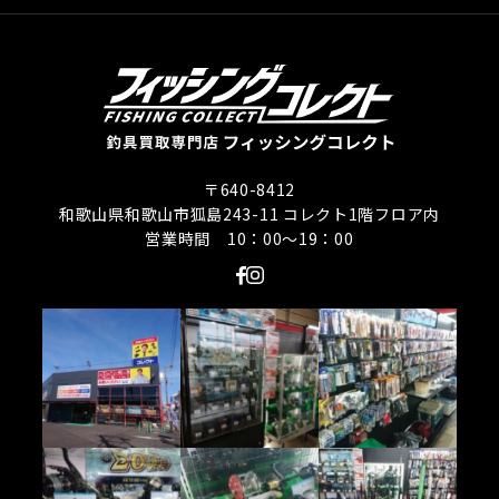
〒640-8412
和歌山県和歌山市狐島243-11 コレクト1階フロア内
営業時間 10：00〜19：00