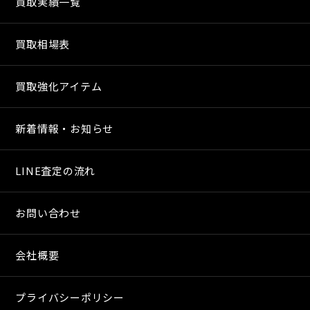
買取実績一覧
買取相場表
買取強化アイテム
新着情報・お知らせ
LINE査定の流れ
お問い合わせ
会社概要
プライバシーポリシー