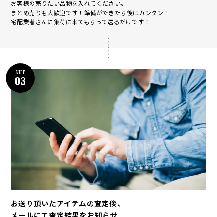
まとめ売りも大歓迎です！準備ができたら後はカンタン！
宅配業者さんに集荷に来てもらって送るだけです！
STEP
03
お送り頂いたアイテムの査定後、
メールにて査定結果をお知らせ