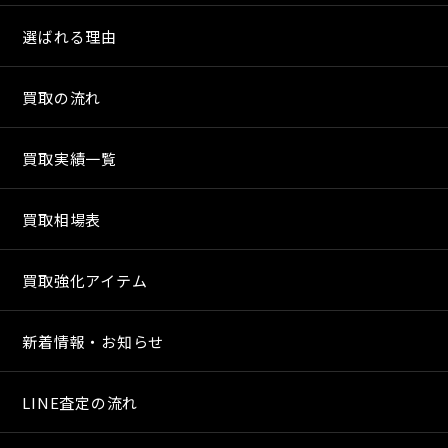
選ばれる理由
買取の流れ
買取実績一覧
買取相場表
買取強化アイテム
新着情報・お知らせ
LINE査定の流れ