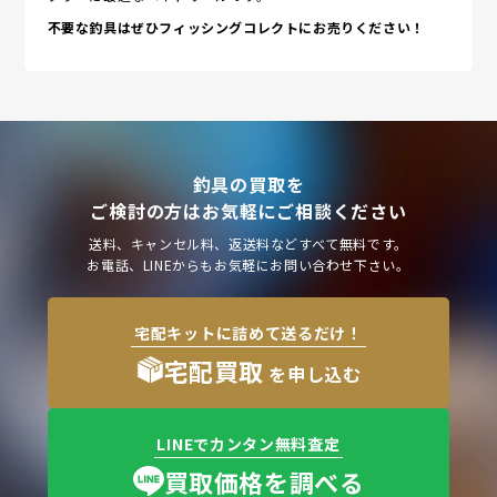
不要な釣具はぜひフィッシングコレクトにお売りください！
釣具の買取を
ご検討の方はお気軽にご相談ください
送料、キャンセル料、返送料などすべて無料です。
お電話、LINEからもお気軽にお問い合わせ下さい。
宅配キットに詰めて送るだけ！
宅配買取
を申し込む
LINEでカンタン無料査定
買取価格を調べる