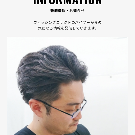
新着情報・お知らせ
フィッシングコレクトのバイヤーからの
気になる情報を発信していきます｡