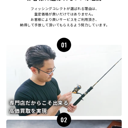
フィッシングコレクトが選ばれる理由は､
査定価格が良いだけではありません｡
お客様により良いサービスをご利用頂き､
納得して手放して頂いてもらえるよう努力しています｡
01
専門店だからこそ出来る
高価買取を実現
02