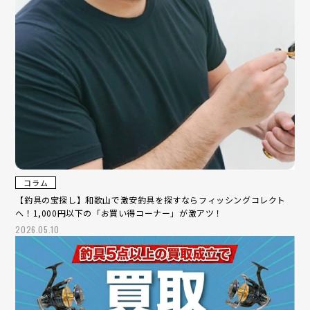
コラム
【釣具の宝探し】和歌山で激安釣具を探すならフィッシングコレクト
へ！1,000円以下の「お買い得コーナー」が激アツ！
2026.05.10