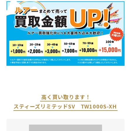
高く買い取ります！
スティーズリミテッドSV TW1000S-XH