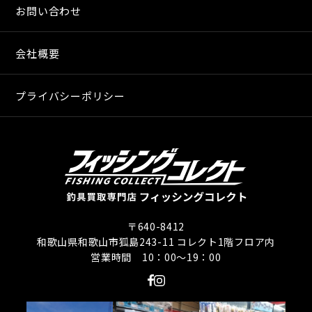
お問い合わせ
会社概要
プライバシーポリシー
〒640-8412
和歌山県和歌山市狐島243-11 コレクト1階フロア内
営業時間 10：00〜19：00