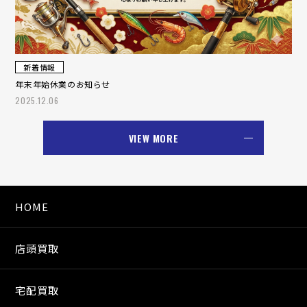
新着情報
年末年始休業のお知らせ
2025.12.06
VIEW MORE
HOME
店頭買取
宅配買取