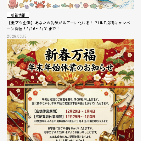
新着情報
【激アツ企画】あなたの釣果がルアーに化ける！？LINE投稿キャンペ
ーン開催！3/16～3/31まで！
2026.03.15