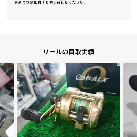
最新の買取価格はお問い合わせください。
リールの買取実績