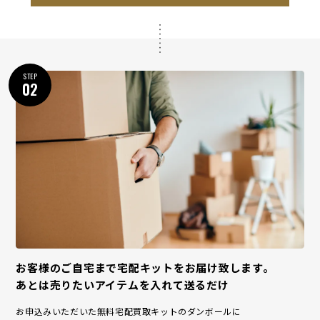
STEP
02
お客様のご自宅まで宅配キットをお届け致します。
あとは売りたいアイテムを入れて送るだけ
お申込みいただいた無料宅配買取キットのダンボールに
お客様の売りたい品物を入れてください。