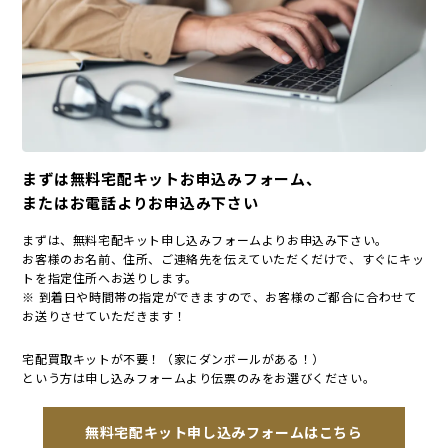
まずは無料宅配キットお申込みフォーム、
またはお電話よりお申込み下さい
まずは、無料宅配キット申し込みフォームよりお申込み下さい。
お客様のお名前、住所、ご連絡先を伝えていただくだけで、すぐにキッ
トを指定住所へお送りします。
※ 到着日や時間帯の指定ができますので、お客様のご都合に合わせて
お送りさせていただきます！
宅配買取キットが不要！（家にダンボールがある！）
という方は申し込みフォームより伝票のみをお選びください。
無料宅配キット申し込みフォームはこちら