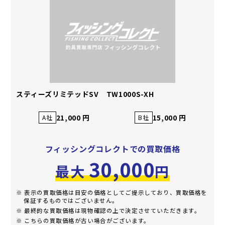
スティーズリミテッドSV TW1000S-XH
21,000 円
15,000 円
A社
B社
フィッシングコレクトでの買取価格
30,000
最大
円
※ 表示の買取価格は目安の価格としてご提示しており、買取価格を
保証するものではございません。
※ 最終的な買取価格は現物確認の上で決定させていただきます。
※ こちらの買取価格が古い場合がございます。