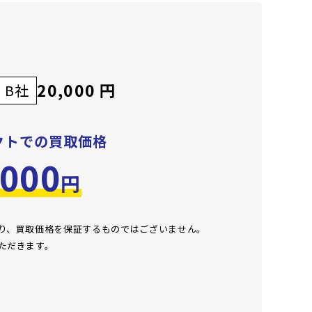
20,000 円
B社
クトでの買取価格
,000
円
おり、買取価格を保証するものではございません。
ただきます。