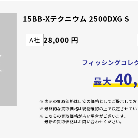
15BB-Xテクニウム 2500DXG S
28,000 円
A社
フィッシングコレ
40
最大
※ 表示の買取価格は目安の価格としてご提示して
※ 最終的な買取価格は現物確認の上で決定させてい
※ こちらの買取価格が古い場合がございます。
最新の買取価格はお問い合わせください。