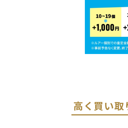
高く買い取