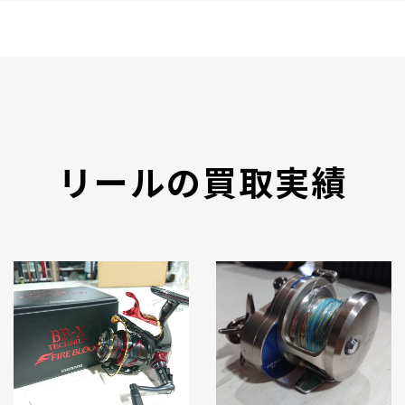
リールの買取実績