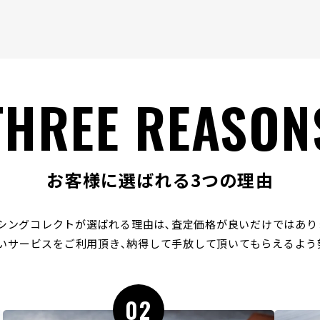
THREE REASON
お客様に選ばれる3つの理由
シングコレクトが選ばれる理由は､
査定価格が良いだけではあり
いサービスをご利用頂き､
納得して手放して頂いてもらえるよう
02