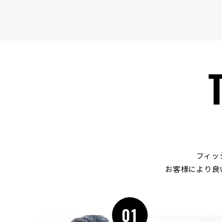
フィッ
お客様により良
01