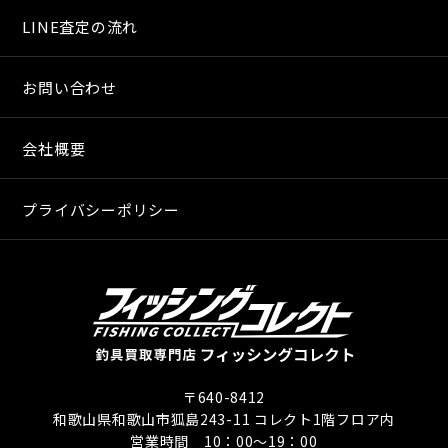
LINE査定の流れ
お問い合わせ
会社概要
プライバシーポリシー
〒640-8412
和歌山県和歌山市狐島243-11 コレクト1階フロア内
営業時間 10：00〜19：00