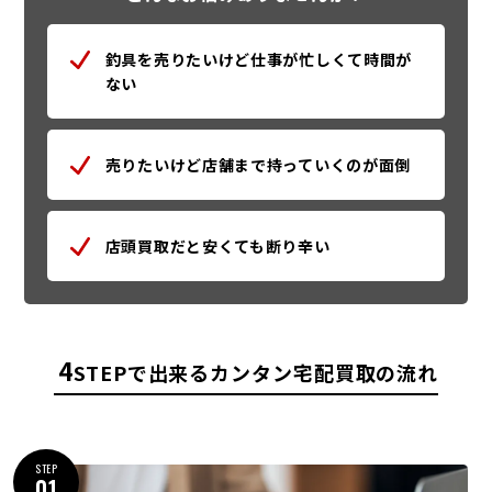
釣具を売りたいけど仕事が忙しくて時間が
ない
売りたいけど店舗まで持っていくのが面倒
店頭買取だと安くても断り辛い
4
STEPで出来るカンタン宅配買取の流れ
STEP
01