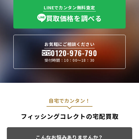
LINEでカンタン無料査定
買取価格を調べる
お気軽にご相談ください
0120-976-790
受付時間：10：00〜18：30
自宅でカンタン！
フィッシングコレクトの宅配買取
こんなお悩みありませんか？