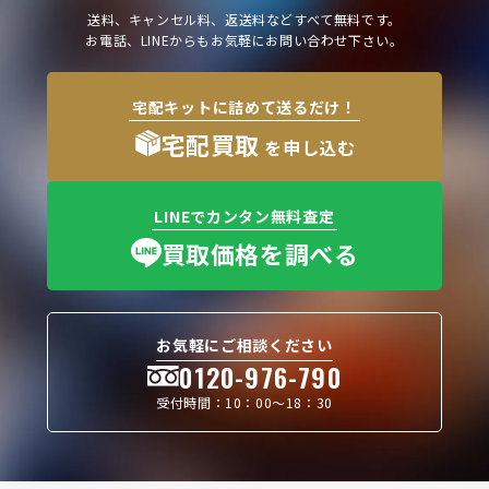
送料、キャンセル料、返送料などすべて無料です。
お電話、LINEからもお気軽にお問い合わせ下さい。
宅配キットに詰めて送るだけ！
宅配買取
を申し込む
LINEでカンタン無料査定
買取価格を調べる
お気軽にご相談ください
0120-976-790
受付時間：10：00〜18：30