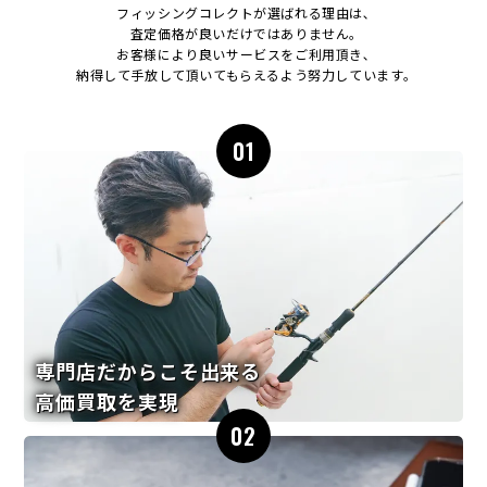
フィッシングコレクトが選ばれる理由は､
査定価格が良いだけではありません｡
お客様により良いサービスをご利用頂き､
納得して手放して頂いてもらえるよう努力しています｡
01
専門店だからこそ出来る
高価買取を実現
02