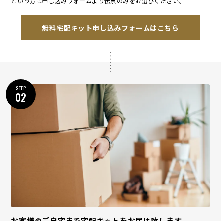
という方は申し込みフォームより伝票のみをお選びください。
無料宅配キット申し込みフォームはこちら
STEP
02
お客様のご自宅まで宅配キットをお届け致します。