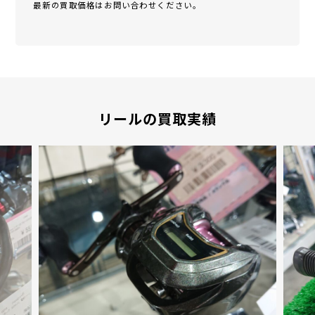
最新の買取価格はお問い合わせください。
リールの買取実績