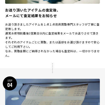
お送り頂いたアイテムの査定後、
メールにて査定結果をお知らせ
お送り頂きましたアイテムを１点１点釣具買取専門スタッフが丁寧に査
定致します。
通常お荷物到着後3営業日以内に査定結果をメールでお送りさせて頂き
ます。
それぞれのアイテムごとに買取、または返却をお選び頂けますので安心
してご利用下さい。
なお、買取金額にご納得されなかった場合も査定料は、一切かかりませ
ん。
STEP
04