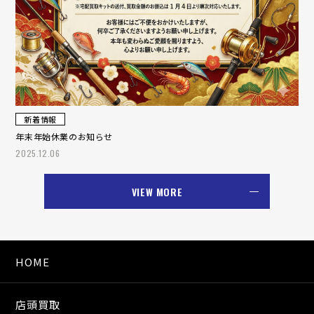
新着情報
年末年始休業のお知らせ
2025.12.06
VIEW MORE
HOME
店頭買取