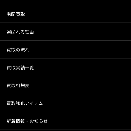
宅配買取
選ばれる理由
買取の流れ
買取実績一覧
買取相場表
買取強化アイテム
新着情報・お知らせ