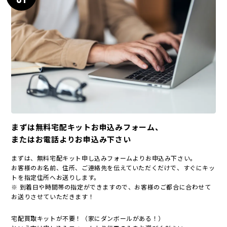
まずは無料宅配キットお申込みフォーム、
またはお電話よりお申込み下さい
まずは、無料宅配キット申し込みフォームよりお申込み下さい。
お客様のお名前、住所、ご連絡先を伝えていただくだけで、すぐにキッ
トを指定住所へお送りします。
※ 到着日や時間帯の指定ができますので、お客様のご都合に合わせて
お送りさせていただきます！
宅配買取キットが不要！（家にダンボールがある！）