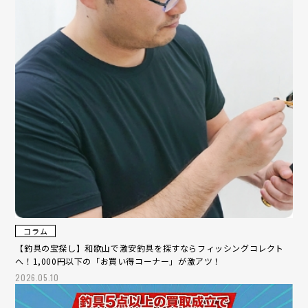
コラム
【釣具の宝探し】和歌山で激安釣具を探すならフィッシングコレクト
へ！1,000円以下の「お買い得コーナー」が激アツ！
2026.05.10