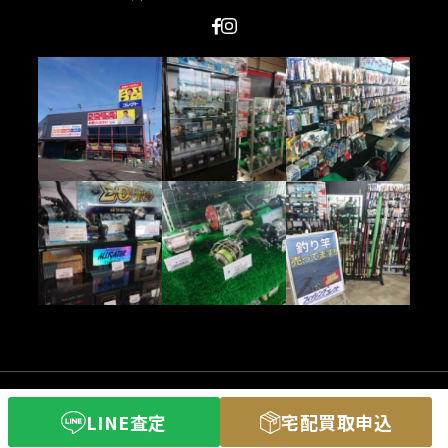
(C) 釣具買取専門店フィッシングコレクト
LINE査定
宅配買取申込
All Rights Reserved.