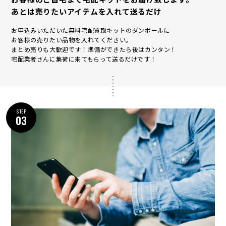
あとは売りたいアイテムを入れて送るだけ
お申込みいただいた無料宅配買取キットのダンボールに
お客様の売りたい品物を入れてください。
まとめ売りも大歓迎です！準備ができたら後はカンタン！
宅配業者さんに集荷に来てもらって送るだけです！
STEP
03