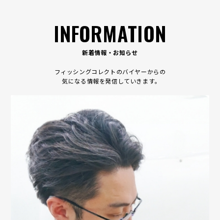
INFORMATION
新着情報・お知らせ
フィッシングコレクトのバイヤーからの
気になる情報を発信していきます｡