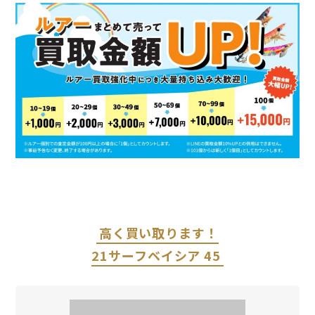
高く買い取ります！
21サーフベイシア 45