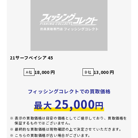
21サーフベイシア 45
18,000 円
13,000 円
A社
B社
フィッシングコレクトでの買取価格
25,000
最大
円
※ 表示の買取価格は目安の価格としてご提示しており、買取価格を
保証するものではございません。
※ 最終的な買取価格は現物確認の上で決定させていただきます。
※ こちらの買取価格が古い場合がございます。