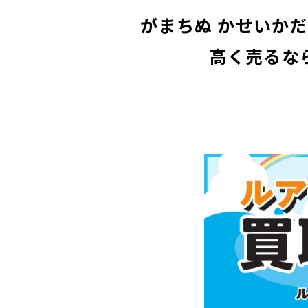
がまちぬ かせいかだ
高く売るな