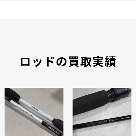
ロッドの買取実績