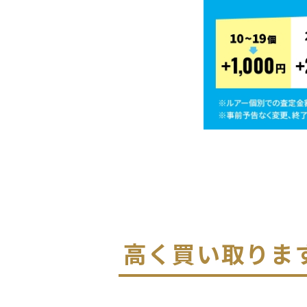
高く買い取りま