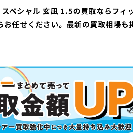
 スペシャル 玄凪 1.5の買取ならフ
らお任せください。
最新の買取相場も