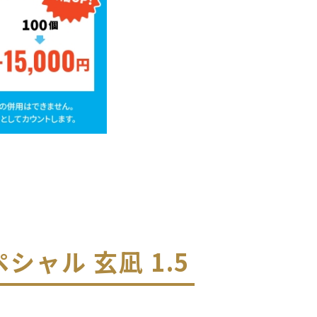
シャル 玄凪 1.5