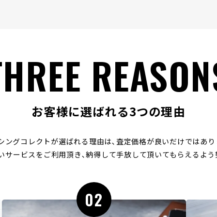
THREE REASON
お客様に選ばれる3つの理由
シングコレクトが選ばれる理由は､
査定価格が良いだけではあり
いサービスをご利用頂き､
納得して手放して頂いてもらえるよう
02