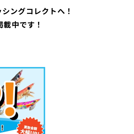
ィッシングコレクトへ！
掲載中です！