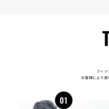
フィッ
お客様により良
01