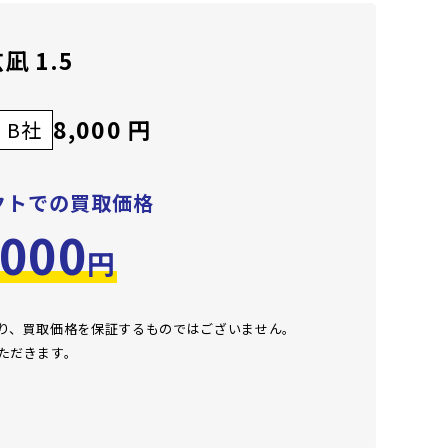
 1.5
8,000 円
B社
クトでの買取価格
,000
円
おり、買取価格を保証するものではございません。
ただきます。