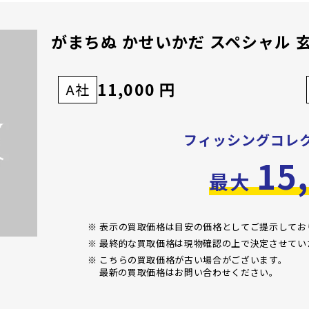
がまちぬ かせいかだ スペシャル 玄凪
11,000 円
A社
フィッシングコレ
15
最大
※ 表示の買取価格は目安の価格としてご提示して
※ 最終的な買取価格は現物確認の上で決定させてい
※ こちらの買取価格が古い場合がございます。
最新の買取価格はお問い合わせください。