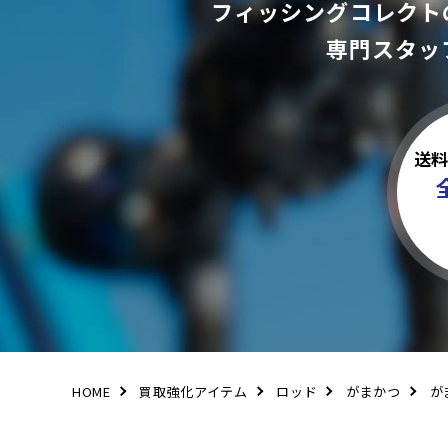
フィッシングコレクト
専門スタッ
送
HOME
買取強化アイテム
ロッド
がまかつ
が