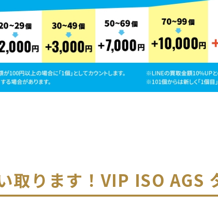
い取ります！
VIP ISO AGS