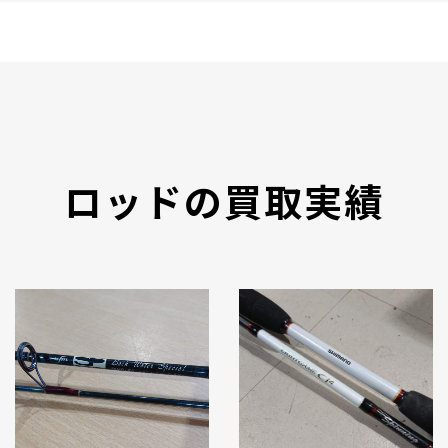
ロッドの買取実績