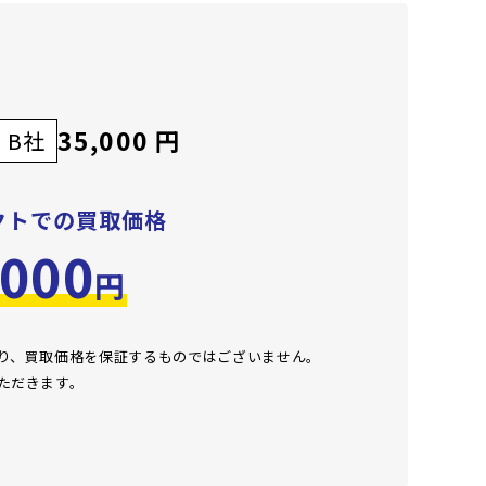
35,000 円
B社
クトでの買取価格
,000
円
おり、買取価格を保証するものではございません。
ただきます。