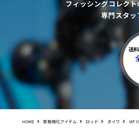
フィッシングコレクト
専門スタッ
送
HOME
買取強化アイテム
ロッド
ダイワ
VIP 