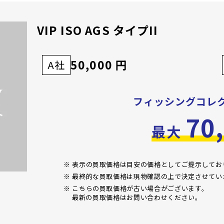
VIP ISO AGS タイプII
50,000 円
A社
フィッシングコレ
70
最大
※ 表示の買取価格は目安の価格としてご提示して
※ 最終的な買取価格は現物確認の上で決定させてい
※ こちらの買取価格が古い場合がございます。
最新の買取価格はお問い合わせください。