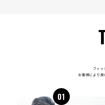
フィッ
お客様により良
01