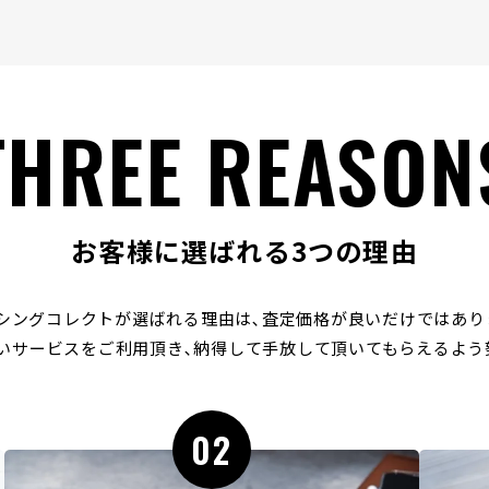
THREE REASON
お客様に選ばれる3つの理由
シングコレクトが選ばれる理由は､
査定価格が良いだけではあり
いサービスをご利用頂き､
納得して手放して頂いてもらえるよう
02