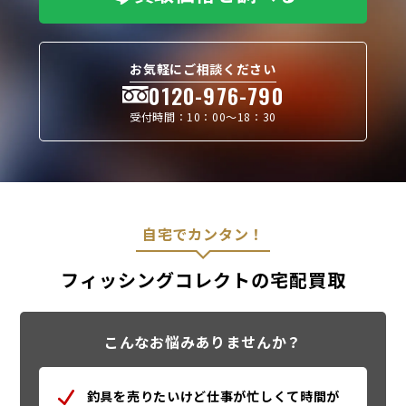
お気軽にご相談ください
0120-976-790
受付時間：10：00〜18：30
自宅でカンタン！
フィッシングコレクトの宅配買取
こんなお悩みありませんか？
釣具を売りたいけど仕事が忙しくて時間が