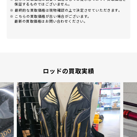
保証するものではございません。
※ 最終的な買取価格は現物確認の上で決定させていただきます。
※ こちらの買取価格が古い場合がございます。
最新の買取価格はお問い合わせください。
ロッドの買取実績