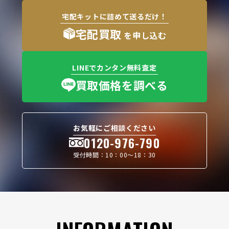
宅配キットに詰めて送るだけ！
宅配買取
を申し込む
LINEでカンタン無料査定
買取価格を調べる
お気軽にご相談ください
0120-976-790
受付時間：10：00〜18：30