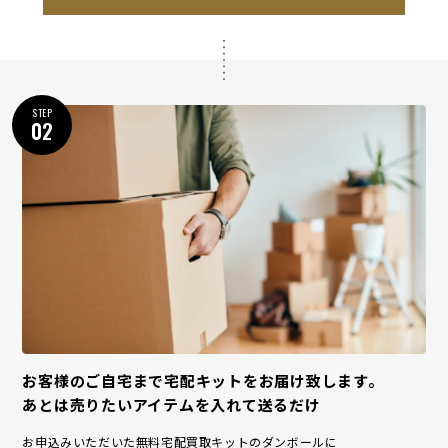
STEP
02
お客様のご自宅まで宅配キットをお届け致します。
あとは売りたいアイテムを入れて送るだけ
お申込みいただいた無料宅配買取キットのダンボールに