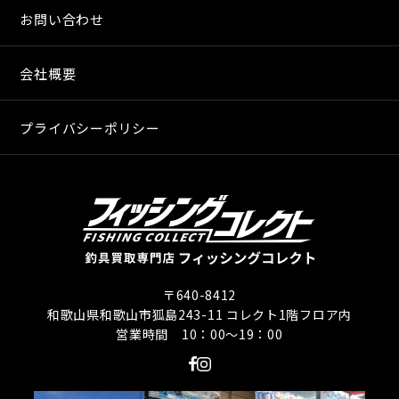
お問い合わせ
会社概要
プライバシーポリシー
〒640-8412
和歌山県和歌山市狐島243-11 コレクト1階フロア内
営業時間 10：00〜19：00