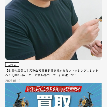
コラム
【釣具の宝探し】和歌山で激安釣具を探すならフィッシングコレクト
へ！1,000円以下の「お買い得コーナー」が激アツ！
2026.05.10