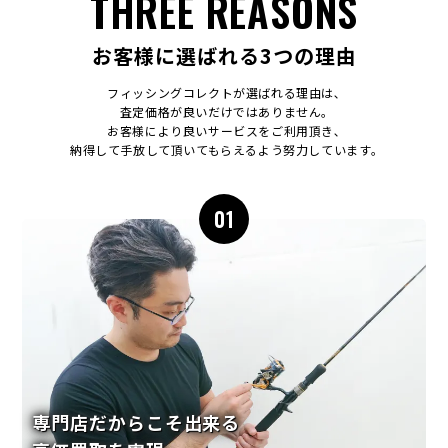
THREE REASONS
お客様に選ばれる3つの理由
フィッシングコレクトが選ばれる理由は､
査定価格が良いだけではありません｡
お客様により良いサービスをご利用頂き､
納得して手放して頂いてもらえるよう努力しています｡
01
専門店だからこそ出来る