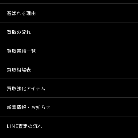
選ばれる理由
買取の流れ
買取実績一覧
買取相場表
買取強化アイテム
新着情報・お知らせ
LINE査定の流れ