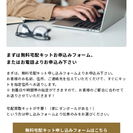
まずは無料宅配キットお申込みフォーム、
またはお電話よりお申込み下さい
まずは、無料宅配キット申し込みフォームよりお申込み下さい。
お客様のお名前、住所、ご連絡先を伝えていただくだけで、すぐにキッ
トを指定住所へお送りします。
※ 到着日や時間帯の指定ができますので、お客様のご都合に合わせて
お送りさせていただきます！
宅配買取キットが不要！（家にダンボールがある！）
という方は申し込みフォームより伝票のみをお選びください。
無料宅配キット申し込みフォームはこちら