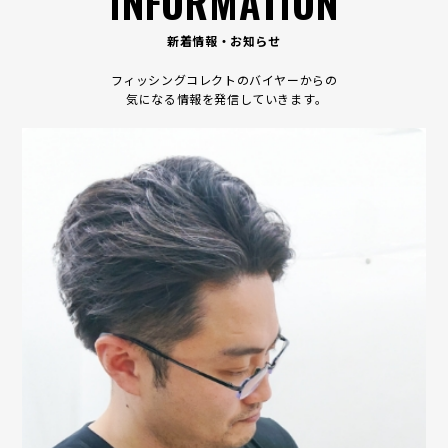
INFORMATION
新着情報・お知らせ
フィッシングコレクトのバイヤーからの
気になる情報を発信していきます｡