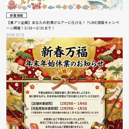
新着情報
【激アツ企画】あなたの釣果がルアーに化ける！？LINE投稿キャンペ
ーン開催！3/16～3/31まで！
2026.03.15