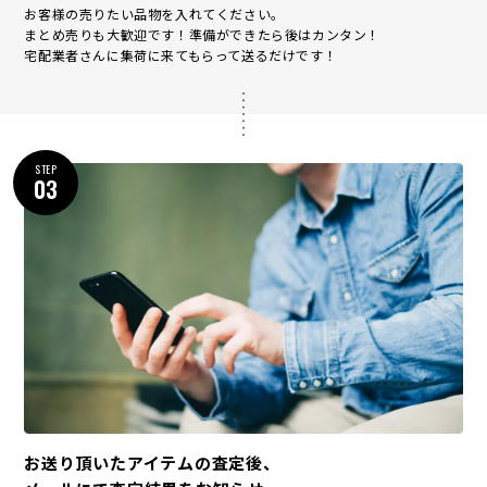
お客様の売りたい品物を入れてください。
まとめ売りも大歓迎です！準備ができたら後はカンタン！
宅配業者さんに集荷に来てもらって送るだけです！
STEP
03
お送り頂いたアイテムの査定後、