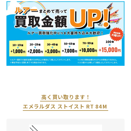
高く買い取ります！
エメラルダス ストイスト RT 84M