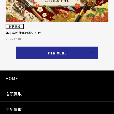
新着情報
年末年始休業のお知らせ
2025.12.06
VIEW MORE
HOME
店頭買取
宅配買取