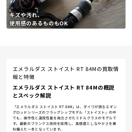
キズや汚れ、
使用感のあるものもOK
エメラルダス ストイスト RT 84Mの買取情
報と特徴
エメラルダス ストイスト RT 84Mの概説
とスペック解説
「エメラルダス ストイスト RT 84M」は、ダイワが誇るエギン
グロッドシリーズのフラッグシップモデル「ストイスト」の中
でも、操作性と遠投性能を両立させたミドルクラスのモデルで
す。最新のブランクス技術を採用し、高感度としなやかさを兼
ね備えた一本となっています。