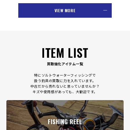
VIEW MORE
ITEM LIST
買取強化アイテム一覧
特にソルトウォーターフィッシングで
扱う釣具の買取に力を入れています。
中古だから売れないと思っていませんか？
キズや使用感があっても、大歓迎です。
FISHING REEL
リール