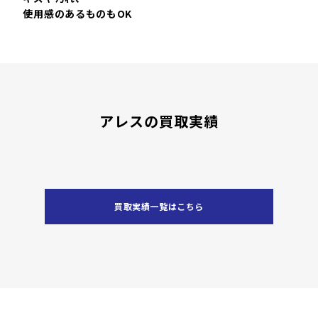
使用感のあるものもOK
アレスの買取実績
買取実績一覧はこちら