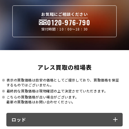
お気軽にご相談ください
0120-976-790
受付時間：10：00〜18：30
アレス買取の相場表
※ 表示の買取価格は目安の価格としてご提示しており、
買取価格を保証
するものではございません。
※ 最終的な買取価格は現物確認の上で決定させていただきます。
※ こちらの買取価格が古い場合がございます。
最新の買取価格はお問い合わせください。
ロッド