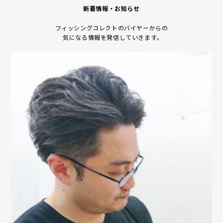
新着情報・お知らせ
フィッシングコレクトのバイヤーからの
気になる情報を発信していきます｡