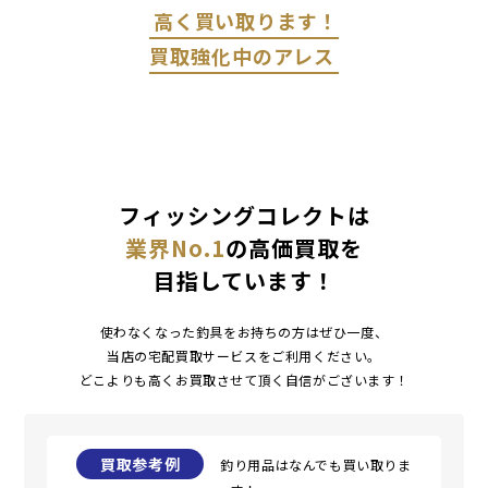
高く買い取ります！
買取強化中のアレス
フィッシングコレクトは
業界No.1
の高価買取を
目指しています！
使わなくなった釣具をお持ちの方はぜひ一度、
当店の宅配買取サービスをご利用ください。
どこよりも高くお買取させて頂く自信がございます！
買取参考例
釣り用品はなんでも買い取りま