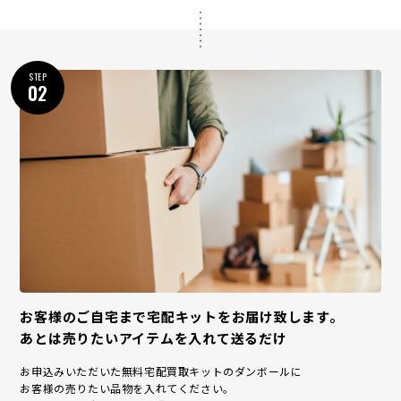
STEP
02
お客様のご自宅まで宅配キットをお届け致します。
あとは売りたいアイテムを入れて送るだけ
お申込みいただいた無料宅配買取キットのダンボールに
お客様の売りたい品物を入れてください。