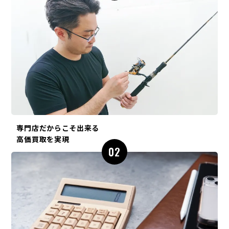
専門店だからこそ出来る
高価買取を実現
02