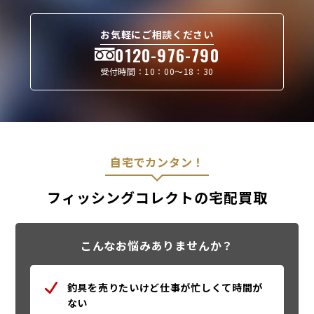
お気軽にご相談ください
0120-976-790
受付時間：10：00〜18：30
自宅でカンタン！
フィッシングコレクトの宅配買取
こんなお悩みありませんか？
釣具を売りたいけど仕事が忙しくて時間が
ない