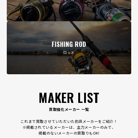
FISHING ROD
ロッド
MAKER LIST
買取強化メーカー 一覧
これまで買取させていただいた釣具メーカーをご紹介！
※掲載されているメーカーは、主力メーカーのみで、
掲載のないメーカーの買取りもOK!