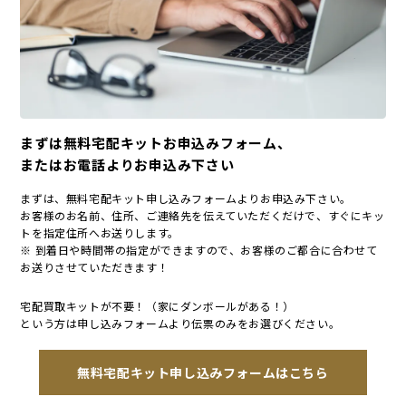
まずは無料宅配キットお申込みフォーム、
またはお電話よりお申込み下さい
まずは、無料宅配キット申し込みフォームよりお申込み下さい。
お客様のお名前、住所、ご連絡先を伝えていただくだけで、すぐにキッ
トを指定住所へお送りします。
※ 到着日や時間帯の指定ができますので、お客様のご都合に合わせて
お送りさせていただきます！
宅配買取キットが不要！（家にダンボールがある！）
という方は申し込みフォームより伝票のみをお選びください。
無料宅配キット申し込みフォームはこちら