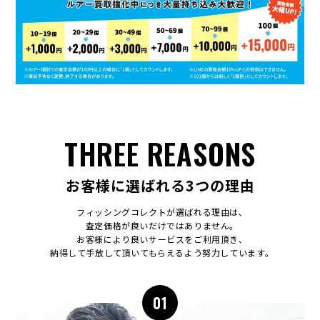
THREE REASONS
お客様に選ばれる3つの理由
フィッシングコレクトが選ばれる理由は､
査定価格が良いだけではありません｡
お客様により良いサービスをご利用頂き､
納得して手放して頂いてもらえるよう努力しています｡
01